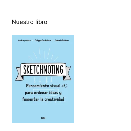
Nuestro libro