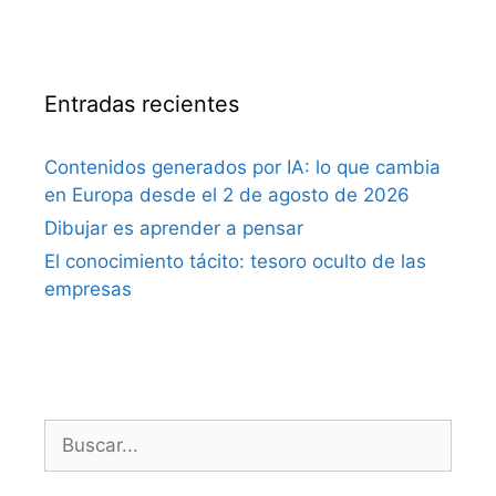
Entradas recientes
Contenidos generados por IA: lo que cambia
en Europa desde el 2 de agosto de 2026
Dibujar es aprender a pensar
El conocimiento tácito: tesoro oculto de las
empresas
Buscar: