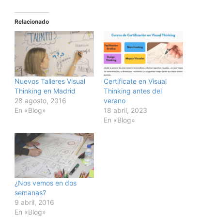
Relacionado
Nuevos Talleres Visual
Certificate en Visual
Thinking en Madrid
Thinking antes del
28 agosto, 2016
verano
En «Blog»
18 abril, 2023
En «Blog»
¿Nos vemos en dos
semanas?
9 abril, 2016
En «Blog»