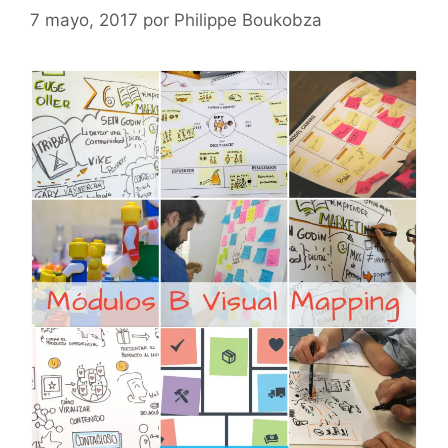
7 mayo, 2017
por
Philippe Boukobza