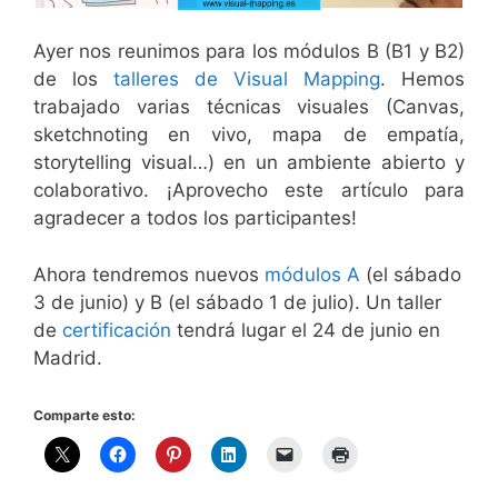
Ayer nos reunimos para los módulos B (B1 y B2)
de los
talleres de Visual Mapping
. Hemos
trabajado varias técnicas visuales (Canvas,
sketchnoting en vivo, mapa de empatía,
storytelling visual…) en un ambiente abierto y
colaborativo. ¡Aprovecho este artículo para
agradecer a todos los participantes!
Ahora tendremos nuevos
módulos A
(el sábado
3 de junio) y B (el sábado 1 de julio). Un taller
de
certificación
tendrá lugar el 24 de junio en
Madrid.
Comparte esto: