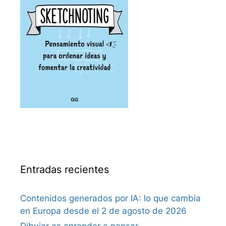
Entradas recientes
Contenidos generados por IA: lo que cambia
en Europa desde el 2 de agosto de 2026