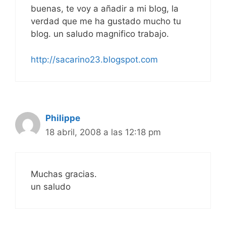
buenas, te voy a añadir a mi blog, la
verdad que me ha gustado mucho tu
blog. un saludo magnifico trabajo.
http://sacarino23.blogspot.com
Philippe
18 abril, 2008 a las 12:18 pm
Muchas gracias.
un saludo