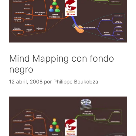
Mind Mapping con fondo
negro
12 abril, 2008
por
Philippe Boukobza