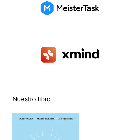
Nuestro libro