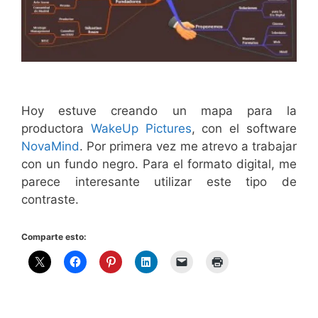
Hoy estuve creando un mapa para la
productora
WakeUp Pictures
, con el software
NovaMind
. Por primera vez me atrevo a trabajar
con un fundo negro. Para el formato digital, me
parece interesante utilizar este tipo de
contraste.
Comparte esto: