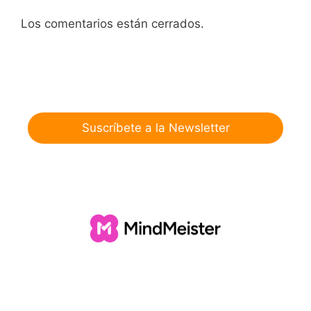
Los comentarios están cerrados.
Suscríbete a la Newsletter