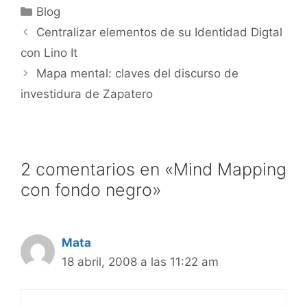
Categorías
Blog
Centralizar elementos de su Identidad Digtal
con Lino It
Mapa mental: claves del discurso de
investidura de Zapatero
2 comentarios en «Mind Mapping
con fondo negro»
Mata
18 abril, 2008 a las 11:22 am