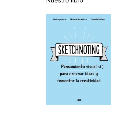
Nuestro libro