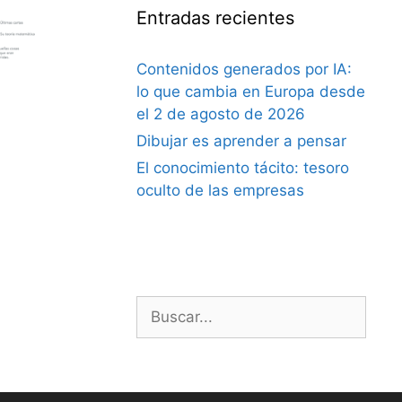
Entradas recientes
Contenidos generados por IA:
lo que cambia en Europa desde
el 2 de agosto de 2026
Dibujar es aprender a pensar
El conocimiento tácito: tesoro
oculto de las empresas
Buscar: