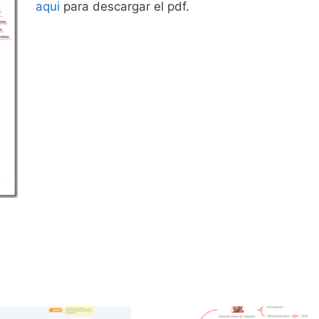
aqui
para descargar el pdf.