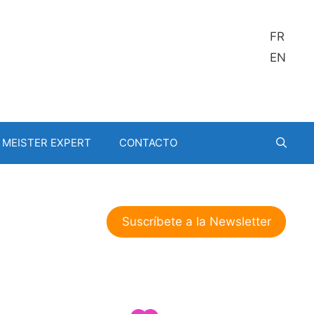
FR
EN
MEISTER EXPERT
CONTACTO
Suscríbete a la Newsletter