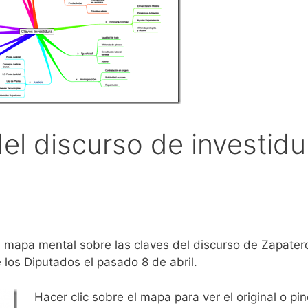
el discurso de investidu
n mapa mental sobre las claves del discurso de Zapatero
 los Diputados el pasado 8 de abril.
Hacer clic sobre el mapa para ver el original o pi