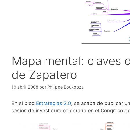
Mapa mental: claves d
de Zapatero
19 abril, 2008
por
Philippe Boukobza
En el blog
Estrategias 2.0
, se acaba de publicar u
sesión de investidura celebrada en el Congreso de