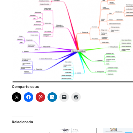
Comparte esto:
Relacionado