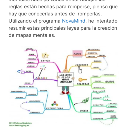
reglas están hechas para romperse, pienso que
hay que conocerlas antes de romperlas.
Utilizando el programa
NovaMind
, he intentado
resumir estas principales leyes para la creación
de mapas mentales.