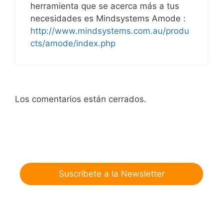
herramienta que se acerca más a tus
necesidades es Mindsystems Amode :
http://www.mindsystems.com.au/produ
cts/amode/index.php
Los comentarios están cerrados.
Suscríbete a la Newsletter