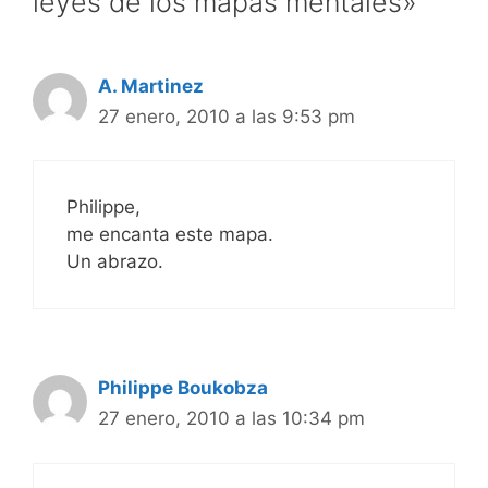
leyes de los mapas mentales»
A. Martinez
27 enero, 2010 a las 9:53 pm
Philippe,
me encanta este mapa.
Un abrazo.
Philippe Boukobza
27 enero, 2010 a las 10:34 pm