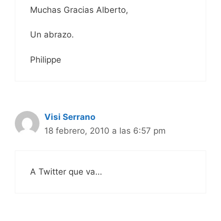
Muchas Gracias Alberto,
Un abrazo.
Philippe
Visi Serrano
18 febrero, 2010 a las 6:57 pm
A Twitter que va…