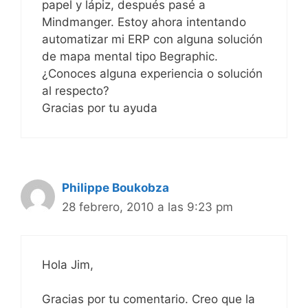
papel y lápiz, después pasé a
Mindmanger. Estoy ahora intentando
automatizar mi ERP con alguna solución
de mapa mental tipo Begraphic.
¿Conoces alguna experiencia o solución
al respecto?
Gracias por tu ayuda
Philippe Boukobza
28 febrero, 2010 a las 9:23 pm
Hola Jim,
Gracias por tu comentario. Creo que la