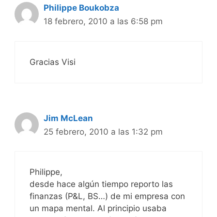
Philippe Boukobza
18 febrero, 2010 a las 6:58 pm
Gracias Visi
Jim McLean
25 febrero, 2010 a las 1:32 pm
Philippe,
desde hace algún tiempo reporto las
finanzas (P&L, BS…) de mi empresa con
un mapa mental. Al principio usaba