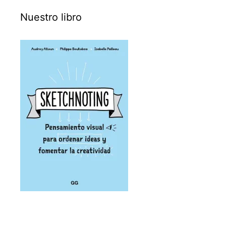
Nuestro libro