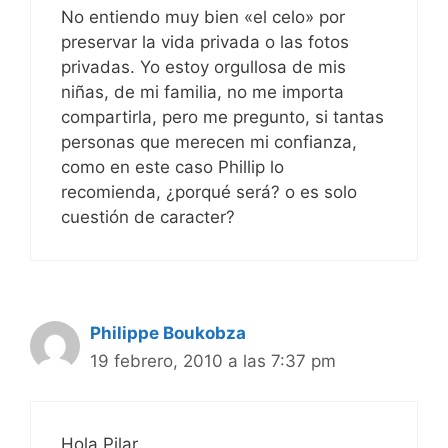
No entiendo muy bien «el celo» por
preservar la vida privada o las fotos
privadas. Yo estoy orgullosa de mis
niñas, de mi familia, no me importa
compartirla, pero me pregunto, si tantas
personas que merecen mi confianza,
como en este caso Phillip lo
recomienda, ¿porqué será? o es solo
cuestión de caracter?
Philippe Boukobza
19 febrero, 2010 a las 7:37 pm
Hola Pilar,