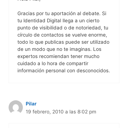
Gracias por tu aportación al debate. Si
tu Identidad Digital llega a un cierto
punto de visibilidad o de notoriedad, tu
círculo de contactos se vuelve enorme,
todo lo que publicas puede ser utilizado
de un modo que no te imaginas. Los
expertos recomiendan tener mucho
cuidado a lo hora de compartir
información personal con desconocidos.
Pilar
19 febrero, 2010 a las 8:02 pm