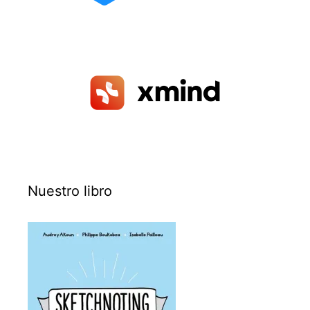
Nuestro libro