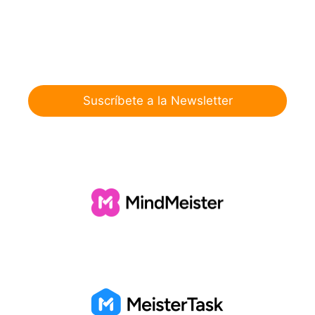
Suscríbete a la Newsletter