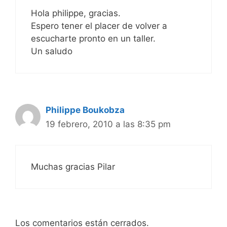
Hola philippe, gracias.
Espero tener el placer de volver a
escucharte pronto en un taller.
Un saludo
Philippe Boukobza
19 febrero, 2010 a las 8:35 pm
Muchas gracias Pilar
Los comentarios están cerrados.