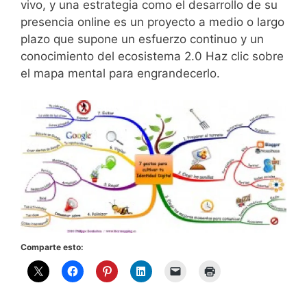
vivo, y una estrategia como el desarrollo de su
presencia online es un proyecto a medio o largo
plazo que supone un esfuerzo continuo y un
conocimiento del ecosistema 2.0 Haz clic sobre
el mapa mental para engrandecerlo.
Comparte esto: