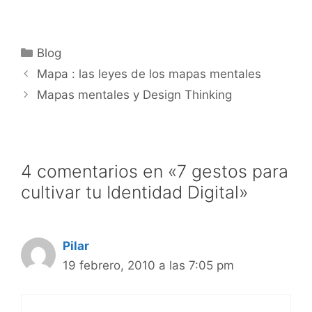
Categorías
Blog
Mapa : las leyes de los mapas mentales
Mapas mentales y Design Thinking
4 comentarios en «7 gestos para
cultivar tu Identidad Digital»
Pilar
19 febrero, 2010 a las 7:05 pm