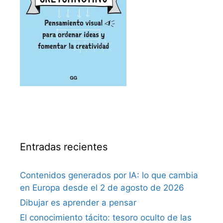
Entradas recientes
Contenidos generados por IA: lo que cambia
en Europa desde el 2 de agosto de 2026
Dibujar es aprender a pensar
El conocimiento tácito: tesoro oculto de las