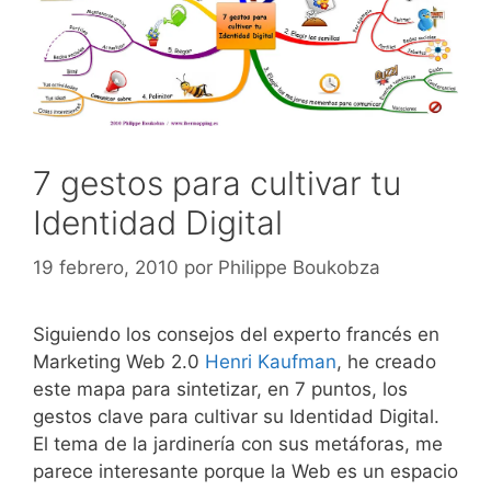
7 gestos para cultivar tu
Identidad Digital
19 febrero, 2010
por
Philippe Boukobza
Siguiendo los consejos del experto francés en
Marketing Web 2.0
Henri Kaufman
, he creado
este mapa para sintetizar, en 7 puntos, los
gestos clave para cultivar su Identidad Digital.
El tema de la jardinería con sus metáforas, me
parece interesante porque la Web es un espacio