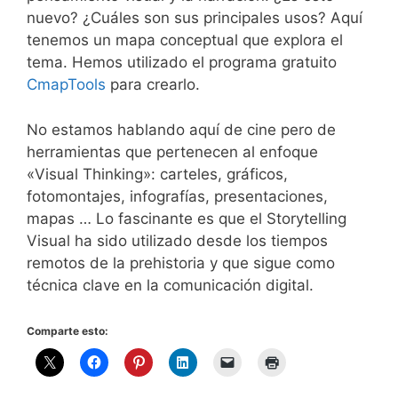
nuevo? ¿Cuáles son sus principales usos? Aquí
tenemos un mapa conceptual que explora el
tema. Hemos utilizado el programa gratuito
CmapTools
para crearlo.
No estamos hablando aquí de cine pero de
herramientas que pertenecen al enfoque
«Visual Thinking»: carteles, gráficos,
fotomontajes, infografías, presentaciones,
mapas … Lo fascinante es que el Storytelling
Visual ha sido utilizado desde los tiempos
remotos de la prehistoria y que sigue como
técnica clave en la comunicación digital.
Comparte esto: