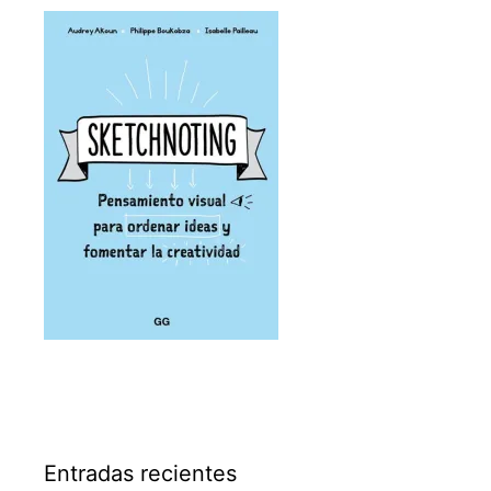
Entradas recientes