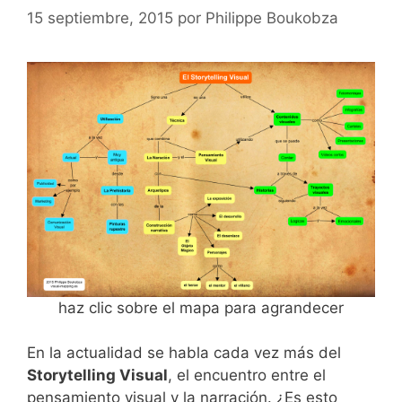
15 septiembre, 2015
por
Philippe Boukobza
haz clic sobre el mapa para agrandecer
En la actualidad se habla cada vez más del
Storytelling Visual
, el encuentro entre el
pensamiento visual y la narración. ¿Es esto