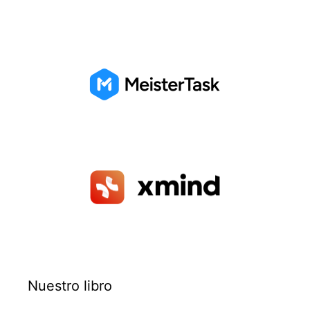
Nuestro libro