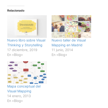
Relacionado
Nuevo libro sobre Visual
Nuevo taller de Visual
Thinking y Storytelling
Mapping en Madrid
17 diciembre, 2019
11 junio, 2014
En «Blog»
En «Blog»
Mapa conceptual del
Visual Mapping
14 enero, 2013
En «Blog»