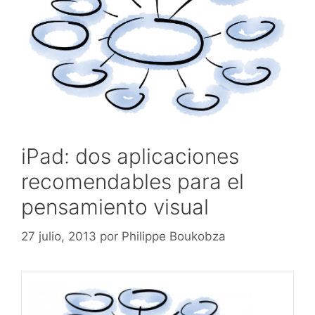
iPad: dos aplicaciones
recomendables para el
pensamiento visual
27 julio, 2013
por
Philippe Boukobza