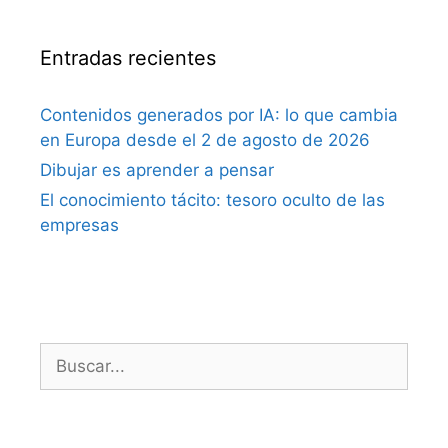
Entradas recientes
Contenidos generados por IA: lo que cambia
en Europa desde el 2 de agosto de 2026
Dibujar es aprender a pensar
El conocimiento tácito: tesoro oculto de las
empresas
Buscar: