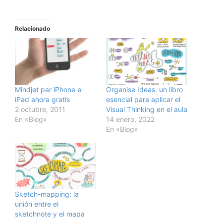
Relacionado
Mindjet par iPhone e
Organise Ideas: un libro
iPad ahora gratis
esencial para aplicar el
2 octubre, 2011
Visual Thinking en el aula
En «Blog»
14 enero, 2022
En «Blog»
Sketch-mapping: la
unión entre el
sketchnote y el mapa