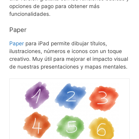
opciones de pago para obtener más
funcionalidades.
Paper
Paper
para iPad permite dibujar títulos,
ilustraciones, números e iconos con un toque
creativo. Muy útil para mejorar el impacto visual
de nuestras presentaciones y mapas mentales.