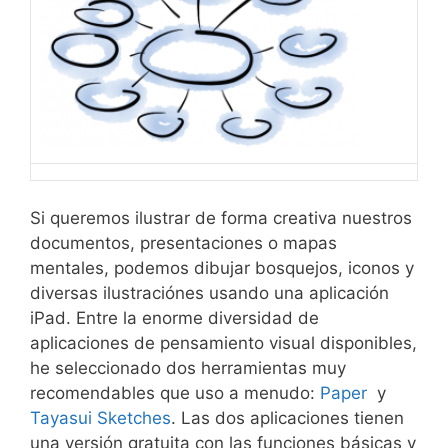
Si queremos ilustrar de forma creativa nuestros
documentos, presentaciones o mapas
mentales, podemos dibujar bosquejos, iconos y
diversas ilustraciónes usando una aplicación
iPad. Entre la enorme diversidad de
aplicaciones de pensamiento visual disponibles,
he seleccionado dos herramientas muy
recomendables que uso a menudo:
Paper
y
Tayasui Sketches
. Las dos aplicaciones tienen
una versión gratuita con las funciones básicas y