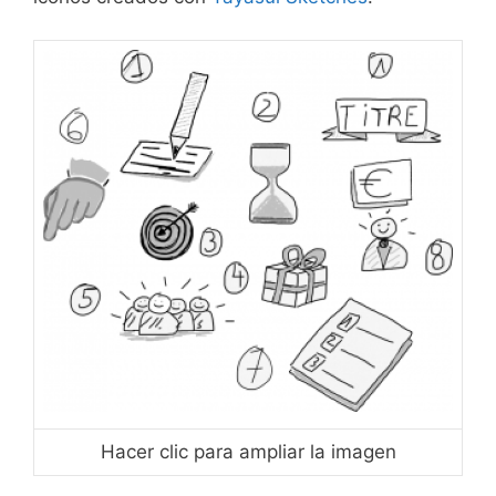
Hacer clic para ampliar la imagen