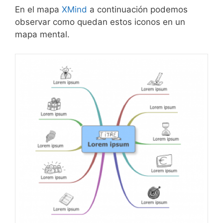
En el mapa
XMind
a continuación podemos
observar como quedan estos iconos en un
mapa mental.