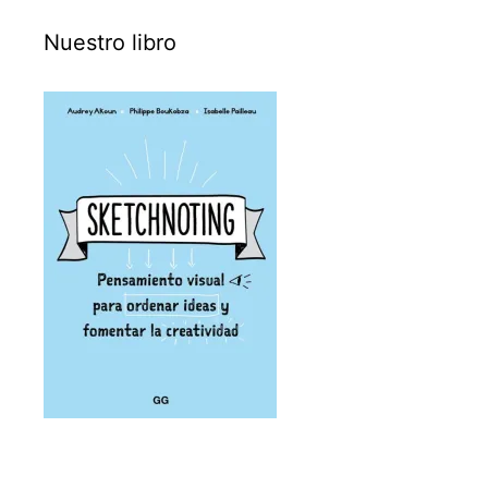
Nuestro libro