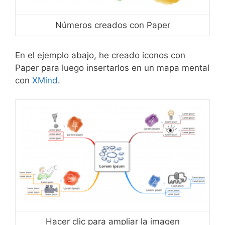
Números creados con Paper
En el ejemplo abajo, he creado iconos con
Paper para luego insertarlos en un mapa mental
con
XMind
.
Hacer clic para ampliar la imagen