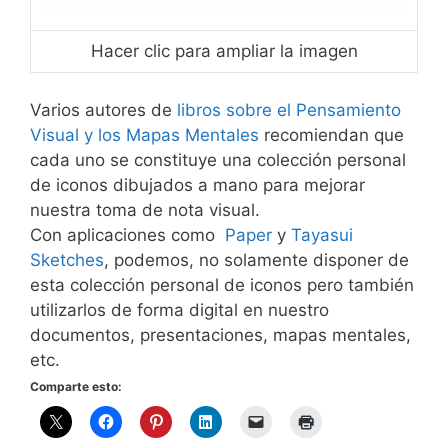
Hacer clic para ampliar la imagen
Varios autores de
libros sobre el Pensamiento
Visual y los Mapas Mentales
recomiendan que
cada uno se constituye una colección personal
de iconos dibujados a mano para mejorar
nuestra toma de nota visual.
Con aplicaciones como
Paper
y
Tayasui
Sketches
, podemos, no solamente disponer de
esta colección personal de iconos pero también
utilizarlos de forma digital en nuestro
documentos, presentaciones, mapas mentales,
etc.
Comparte esto: