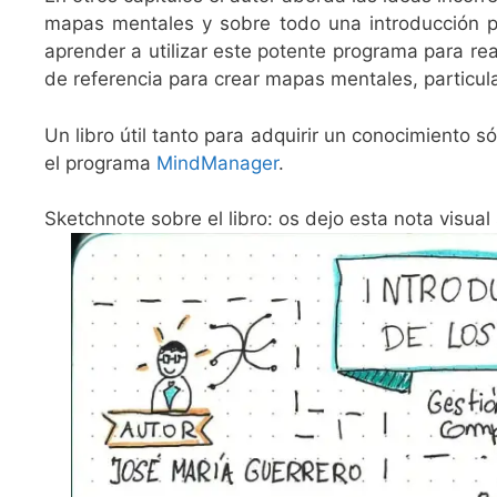
mapas mentales y sobre todo una introducción p
aprender a utilizar este potente programa para re
de referencia para crear mapas mentales, particul
Un libro útil tanto para adquirir un conocimiento 
el programa
MindManager
.
Sketchnote sobre el libro: os dejo esta nota visual