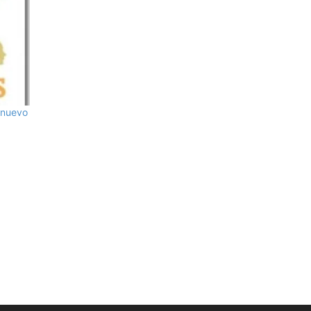
 nuevo