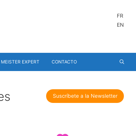
FR
EN
MEISTER EXPERT
CONTACTO
es
Suscríbete a la Newsletter