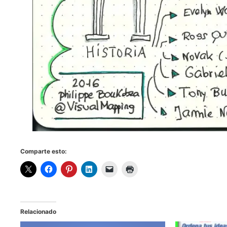
Comparte esto:
Relacionado