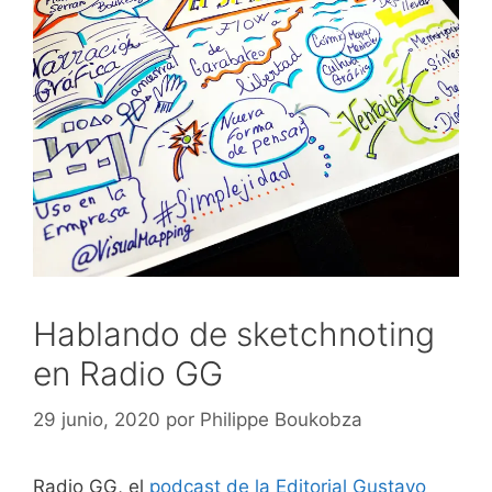
Hablando de sketchnoting
en Radio GG
29 junio, 2020
por
Philippe Boukobza
Radio GG, el
podcast de la Editorial Gustavo