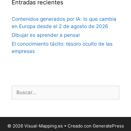
Entradas recientes
Contenidos generados por IA: lo que cambia
en Europa desde el 2 de agosto de 2026
Dibujar es aprender a pensar
El conocimiento tácito: tesoro oculto de las
empresas
Buscar:
© 2026 Visual-Mapping.es
• Creado con
GeneratePress