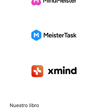
Nuestro libro