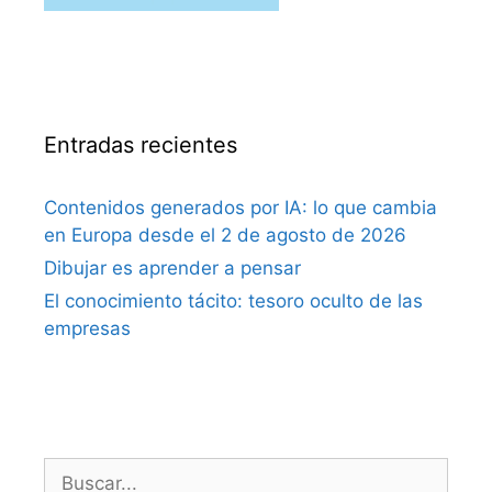
Entradas recientes
Contenidos generados por IA: lo que cambia
en Europa desde el 2 de agosto de 2026
Dibujar es aprender a pensar
El conocimiento tácito: tesoro oculto de las
empresas
Buscar: