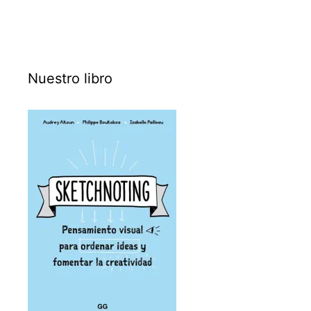
Nuestro libro