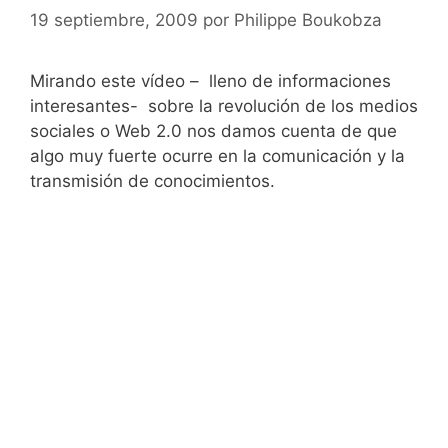
19 septiembre, 2009
por
Philippe Boukobza
Mirando este vídeo – lleno de informaciones
interesantes- sobre la revolución de los medios
sociales o Web 2.0 nos damos cuenta de que
algo muy fuerte ocurre en la comunicación y la
transmisión de conocimientos.