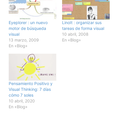
Eyeplorer : un nuevo
LinoIt : organizar sus
motor de búsqueda
tareas de forma visual
visual
10 abril, 2008
13 marzo, 2009
En «Blog»
En «Blog»
Pensamiento Positivo y
Visual Thinking: 7 días
cómo 7 soles
10 abril, 2020
En «Blog»