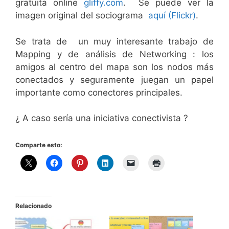
gratuita online
gliffy.com
. Se puede ver la
imagen original del sociograma
aquí (Flickr)
.
Se trata de un muy interesante trabajo de
Mapping y de análisis de Networking : los
amigos al centro del mapa son los nodos más
conectados y seguramente juegan un papel
importante como conectores principales.
¿ A caso sería una iniciativa conectivista ?
Comparte esto:
Relacionado