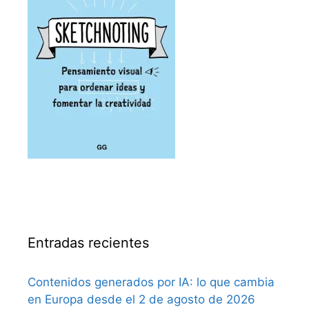
Entradas recientes
Contenidos generados por IA: lo que cambia
en Europa desde el 2 de agosto de 2026