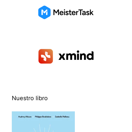
Nuestro libro