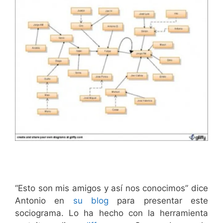
“Esto son mis amigos y así nos conocimos” dice
Antonio en
su blog
para presentar este
sociograma. Lo ha hecho con la herramienta