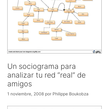
Un sociograma para
analizar tu red “real” de
amigos
1 noviembre, 2008
por
Philippe Boukobza