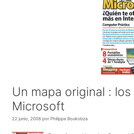
Un mapa original : lo
Microsoft
22 junio, 2008
por
Philippe Boukobza