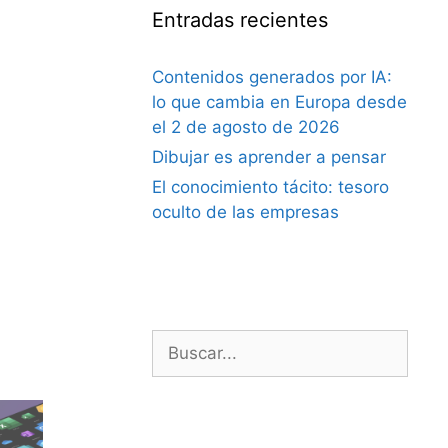
Entradas recientes
Contenidos generados por IA:
lo que cambia en Europa desde
el 2 de agosto de 2026
Dibujar es aprender a pensar
El conocimiento tácito: tesoro
oculto de las empresas
Buscar: