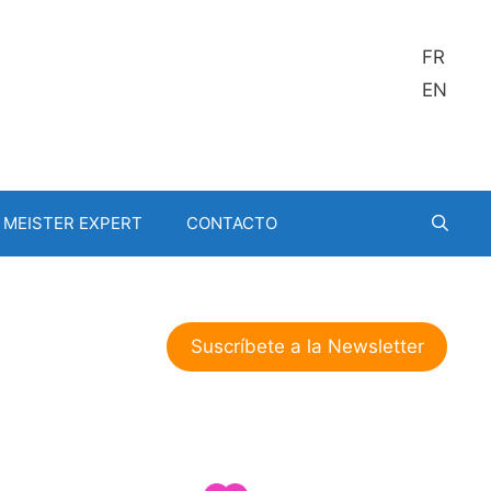
FR
EN
MEISTER EXPERT
CONTACTO
Suscríbete a la Newsletter