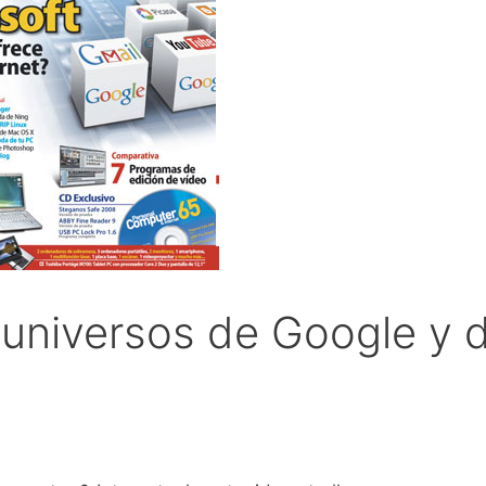
s universos de Google y 