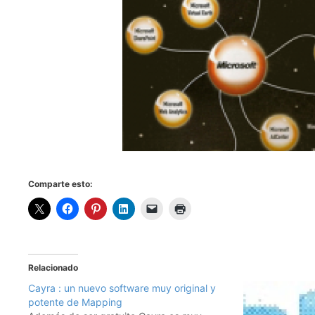
Comparte esto:
Relacionado
Cayra : un nuevo software muy original y
potente de Mapping