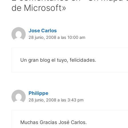
de Microsoft»
Jose Carlos
28 junio, 2008 a las 10:00 am
Un gran blog el tuyo, felicidades.
Philippe
28 junio, 2008 a las 3:43 pm
Muchas Gracias José Carlos.