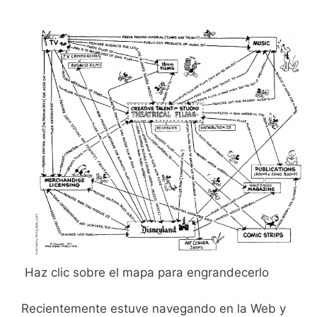
Haz clic sobre el mapa para engrandecerlo
Recientemente estuve navegando en la Web y