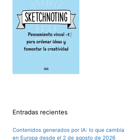
Entradas recientes
Contenidos generados por IA: lo que cambia
en Europa desde el 2 de agosto de 2026