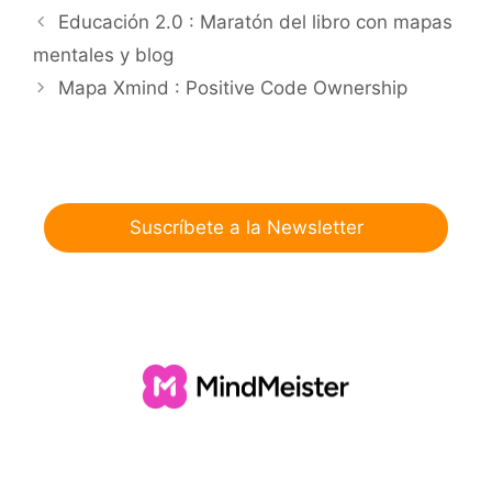
Educación 2.0 : Maratón del libro con mapas
mentales y blog
Mapa Xmind : Positive Code Ownership
Suscríbete a la Newsletter