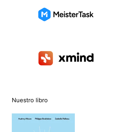
Nuestro libro