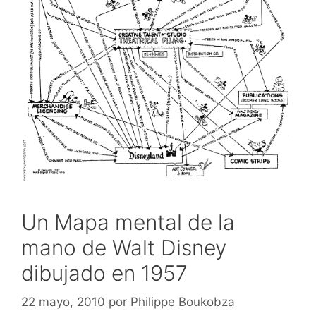
Un Mapa mental de la
mano de Walt Disney
dibujado en 1957
22 mayo, 2010
por
Philippe Boukobza