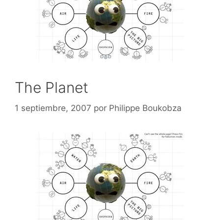
The Planet
1 septiembre, 2007
por
Philippe Boukobza