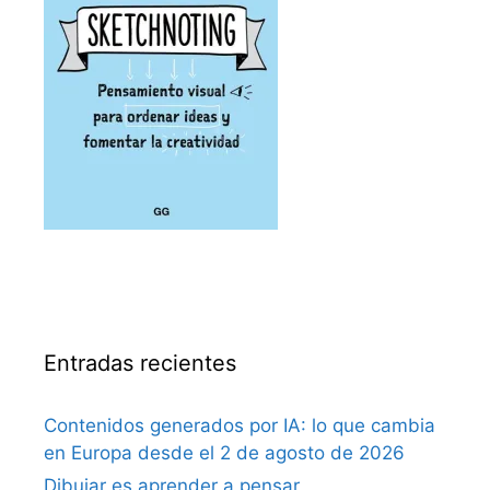
Entradas recientes
Contenidos generados por IA: lo que cambia
en Europa desde el 2 de agosto de 2026
Dibujar es aprender a pensar