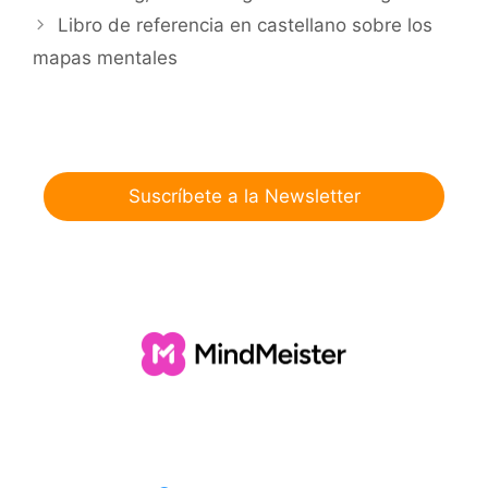
lenguaje visual.
Libro de referencia en castellano sobre los
mapas mentales
Suscríbete a la Newsletter