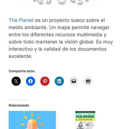
The Planet
es un proyecto sueco sobre el
medio ambiante. Un mapa permite navegar
entre los diferentes recursos multimedia y
sobre todo mantener la visión global. Es muy
interactivo y la calidad de los documentos
excelente.
Comparte esto:
Relacionado