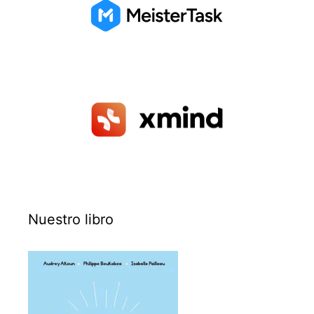
Nuestro libro