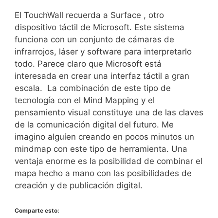
El TouchWall recuerda a Surface , otro
dispositivo táctil de Microsoft. Este sistema
funciona con un conjunto de cámaras de
infrarrojos, láser y software para interpretarlo
todo. Parece claro que Microsoft está
interesada en crear una interfaz táctil a gran
escala. La combinación de este tipo de
tecnología con el Mind Mapping y el
pensamiento visual constituye una de las claves
de la comunicación digital del futuro. Me
imagino alguíen creando en pocos minutos un
mindmap con este tipo de herramienta. Una
ventaja enorme es la posibilidad de combinar el
mapa hecho a mano con las posibilidades de
creación y de publicación digital.
Comparte esto: