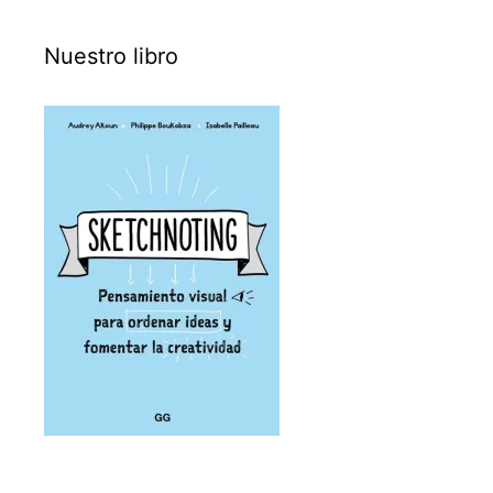
Nuestro libro