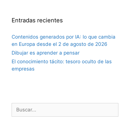
Entradas recientes
Contenidos generados por IA: lo que cambia
en Europa desde el 2 de agosto de 2026
Dibujar es aprender a pensar
El conocimiento tácito: tesoro oculto de las
empresas
Buscar: