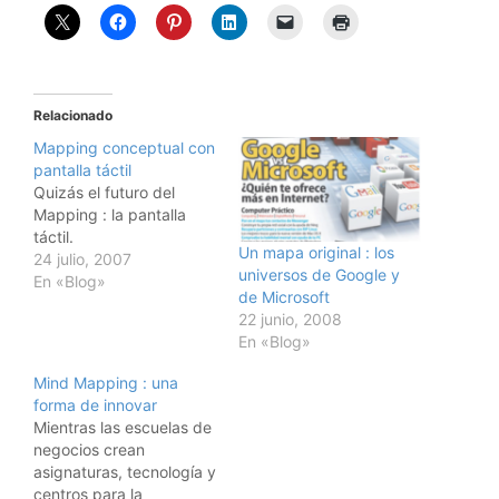
Relacionado
Mapping conceptual con
pantalla táctil
Quizás el futuro del
Mapping : la pantalla
táctil.
Un mapa original : los
24 julio, 2007
universos de Google y
En «Blog»
de Microsoft
22 junio, 2008
En «Blog»
Mind Mapping : una
forma de innovar
Mientras las escuelas de
negocios crean
asignaturas, tecnología y
centros para la