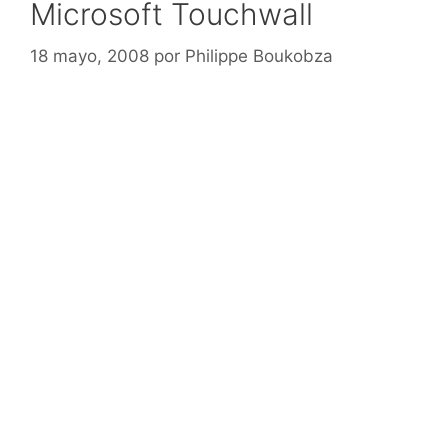
Microsoft Touchwall
18 mayo, 2008
por
Philippe Boukobza