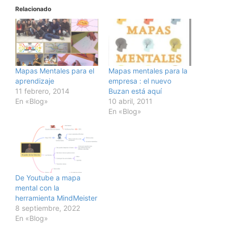
Relacionado
Mapas Mentales para el
Mapas mentales para la
aprendizaje
empresa : el nuevo
11 febrero, 2014
Buzan está aquí
En «Blog»
10 abril, 2011
En «Blog»
De Youtube a mapa
mental con la
herramienta MindMeister
8 septiembre, 2022
En «Blog»