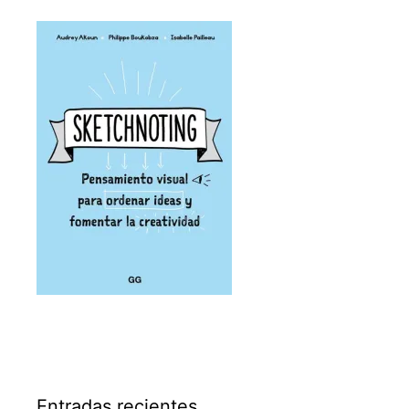
Entradas recientes