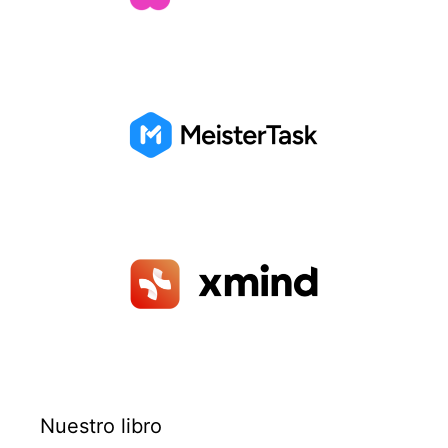
Nuestro libro