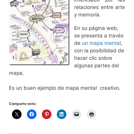
relaciones entre arte
y memoría.
En su página web,
se presenta a través
de
un mapa mental
,
con la posibilidad de
hacer clic sobre
algunas partes del
mapa.
Es un buen ejemplo de mapa mental creativo.
Comparte esto: