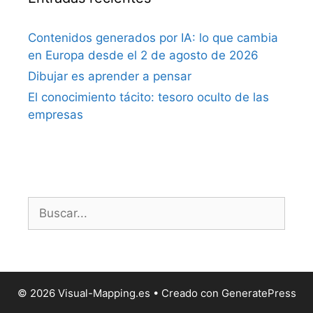
Contenidos generados por IA: lo que cambia
en Europa desde el 2 de agosto de 2026
Dibujar es aprender a pensar
El conocimiento tácito: tesoro oculto de las
empresas
Buscar:
© 2026 Visual-Mapping.es
• Creado con
GeneratePress