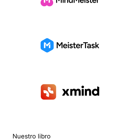
Nuestro libro