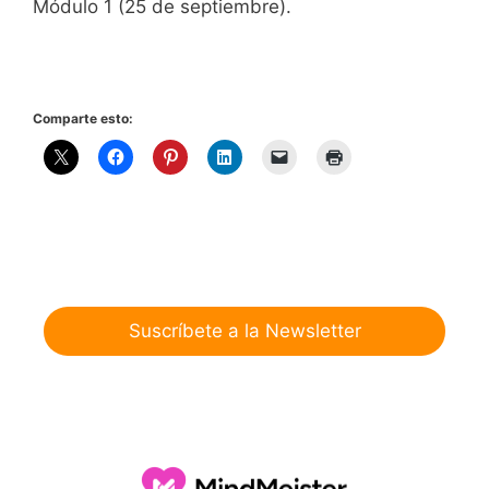
Módulo 1 (25 de septiembre).
Comparte esto:
Suscríbete a la Newsletter