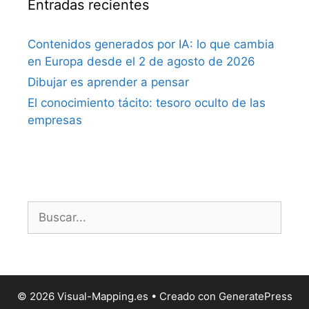
Entradas recientes
Contenidos generados por IA: lo que cambia
en Europa desde el 2 de agosto de 2026
Dibujar es aprender a pensar
El conocimiento tácito: tesoro oculto de las
empresas
Buscar:
© 2026 Visual-Mapping.es
• Creado con
GeneratePress