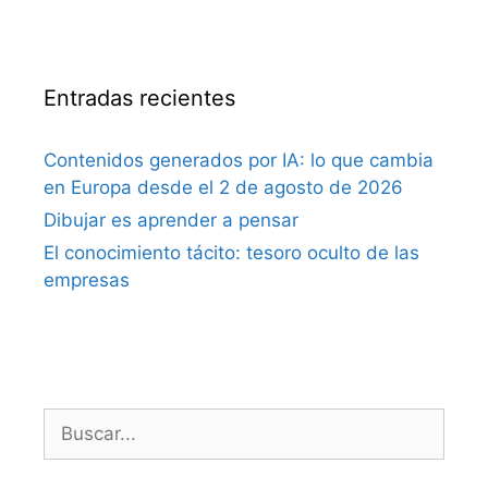
Entradas recientes
Contenidos generados por IA: lo que cambia
en Europa desde el 2 de agosto de 2026
Dibujar es aprender a pensar
El conocimiento tácito: tesoro oculto de las
empresas
Buscar: