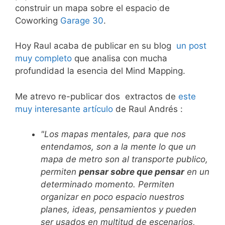
construir un mapa sobre el espacio de
Coworking
Garage 30
.
Hoy Raul acaba de publicar en su blog
un post
muy completo
que analisa con mucha
profundidad la esencia del Mind Mapping.
Me atrevo re-publicar dos extractos de
este
muy interesante artículo
de Raul Andrés :
"Los mapas mentales, para que nos
entendamos, son a la mente lo que un
mapa de metro son al transporte publico,
permiten
pensar sobre que pensar
en un
determinado momento. Permiten
organizar en poco espacio nuestros
planes, ideas, pensamientos y pueden
ser usados en multitud de escenarios,