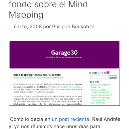
fondo sobre el Mind
Mapping
1 marzo, 2008
por
Philippe Boukobza
Como lo decía en
un post reciente
, Raul Andrés
y yo nos réunimos hace unos días para