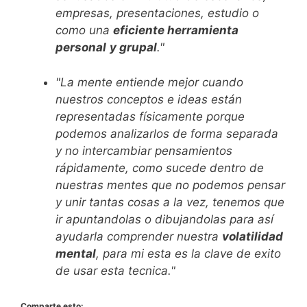
empresas, presentaciones, estudio o
como una
eficiente herramienta
personal
y grupal
."
"La mente entiende mejor cuando
nuestros conceptos e ideas están
representadas físicamente porque
podemos analizarlos de forma separada
y no intercambiar pensamientos
rápidamente, como sucede dentro de
nuestras mentes que no podemos pensar
y unir tantas cosas a la vez, tenemos que
ir apuntandolas o dibujandolas para así
ayudarla comprender nuestra
volatilidad
mental
, para mi esta es la clave de exito
de usar esta tecnica."
Comparte esto: