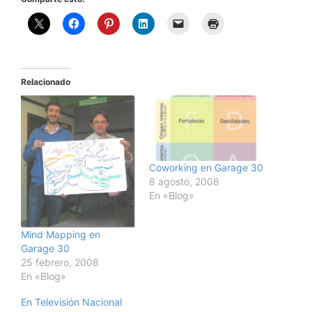
Relacionado
Coworking en Garage 30
8 agosto, 2008
En «Blog»
Mind Mapping en
Garage 30
25 febrero, 2008
En «Blog»
En Televisión Nacional