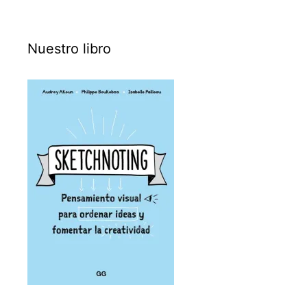
Nuestro libro