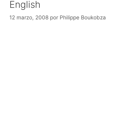
English
12 marzo, 2008
por
Philippe Boukobza