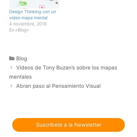
Design Thinking con un
vídeo mapa mental
4 noviembre, 2018
En «Blog»
Categorías
Blog
Vídeos de Tony Buzan’s sobre los mapas
mentales
Abran paso al Pensamiento Visual
Suscríbete a la Newsletter