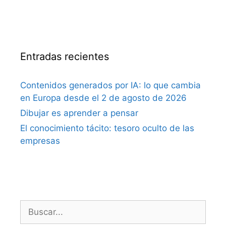
Entradas recientes
Contenidos generados por IA: lo que cambia
en Europa desde el 2 de agosto de 2026
Dibujar es aprender a pensar
El conocimiento tácito: tesoro oculto de las
empresas
Buscar: