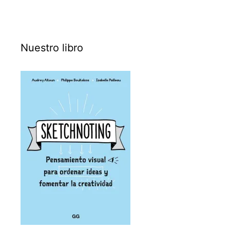
Nuestro libro