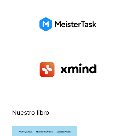
Nuestro libro