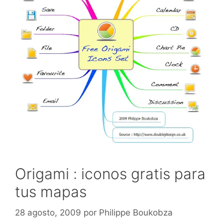
Origami : iconos gratis para
tus mapas
28 agosto, 2009
por
Philippe Boukobza