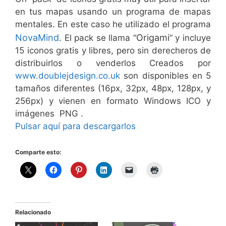
en tus mapas usando un programa de mapas
mentales. En este caso he utilizado el programa
NovaMind
Origami
. El pack se llama “
” y incluye
15 iconos gratis y libres, pero sin derecheros de
distribuirlos o venderlos Creados por
www.doublejdesign.co.uk
son disponibles en 5
tamaños diferentes (16px, 32px, 48px, 128px, y
256px) y vienen en formato Windows ICO y
imágenes PNG .
Pulsar aquí para descargarlos
Comparte esto:
Relacionado