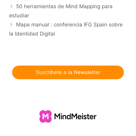
50 herramientas de Mind Mapping para
estudiar
Mapa manual : conferencia IFG Spain sobre
la Identidad Digital
Suscríbete a la Newsletter