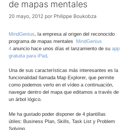
de mapas mentales
20 mayo, 2012
por
Philippe Boukobza
MindGenius
, la empresa al origen del reconocido
programa de mapas mentales
MindGenius
4
anuncio hace unos días el lanzamiento de su
app
gratuita para iPad
.
Una de sus características más interesantes es la
funcionalidad llamada Map Explorer, que permite
como podemos verlo en el vídeo a continuación,
navegar dentro del mapa que editamos a través de
un árbol lógico.
Me ha gustado poder disponer de 4 plantillas
útiles:
Business Plan, Skills, Task List y Problem
Solving.