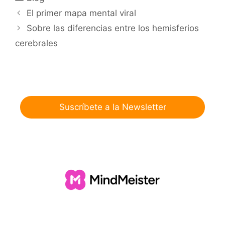
El primer mapa mental viral
Sobre las diferencias entre los hemisferios
cerebrales
Suscríbete a la Newsletter