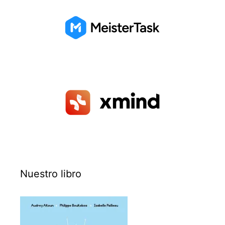
Nuestro libro