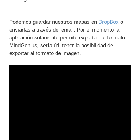
Podemos guardar nuestros mapas en
DropBox
o
enviarlas a través del email. Por el momento la
aplicación
solamente
permite exportar al formato
MindGenius, sería útil tener la posibilidad de
exportar al formato de imagen.