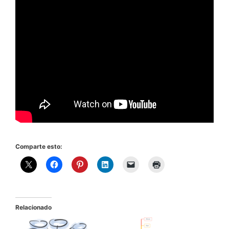
Comparte esto:
Relacionado