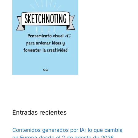
Entradas recientes
Contenidos generados por IA: lo que cambia
en Europa desde el 2 de agosto de 2026