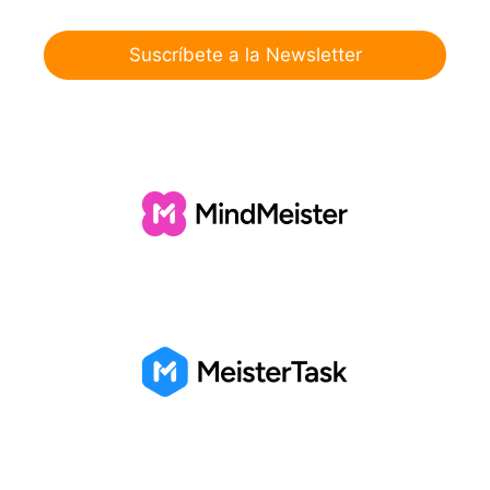
Suscríbete a la Newsletter