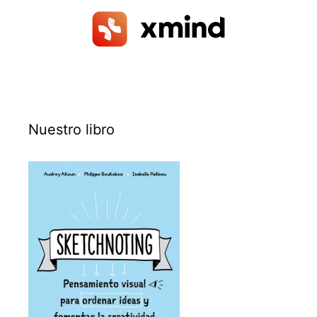
Nuestro libro