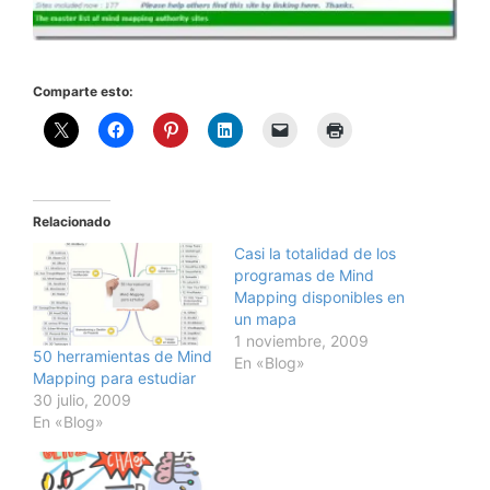
Comparte esto:
Relacionado
Casi la totalidad de los
programas de Mind
Mapping disponibles en
un mapa
1 noviembre, 2009
50 herramientas de Mind
En «Blog»
Mapping para estudiar
30 julio, 2009
En «Blog»