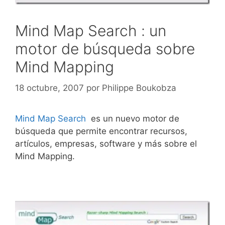
Mind Map Search : un
motor de búsqueda sobre
Mind Mapping
18 octubre, 2007
por
Philippe Boukobza
Mind Map Search
es un nuevo motor de
búsqueda que permite encontrar recursos,
artículos, empresas, software y más sobre el
Mind Mapping.