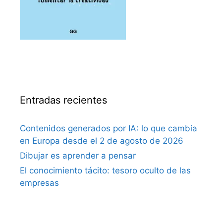
Entradas recientes
Contenidos generados por IA: lo que cambia
en Europa desde el 2 de agosto de 2026
Dibujar es aprender a pensar
El conocimiento tácito: tesoro oculto de las
empresas