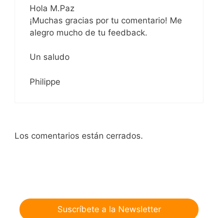
Hola M.Paz
¡Muchas gracias por tu comentario! Me
alegro mucho de tu feedback.
Un saludo
Philippe
Los comentarios están cerrados.
Suscríbete a la Newsletter