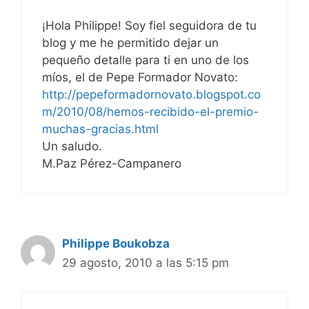
¡Hola Philippe! Soy fiel seguidora de tu
blog y me he permitido dejar un
pequeño detalle para ti en uno de los
míos, el de Pepe Formador Novato:
http://pepeformadornovato.blogspot.co
m/2010/08/hemos-recibido-el-premio-
muchas-gracias.html
Un saludo.
M.Paz Pérez-Campanero
Philippe Boukobza
29 agosto, 2010 a las 5:15 pm