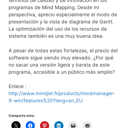
términos de calidad y de innovación en los
programas de Mind Mapping. Desde mi
perspectiva, aprecio especialmente el modo de
presentación y la vista de diagrama de Gantt.
La optimización del uso de los recursos de
sistema también es una muy buena idea.
A pesar de todas estas fortalezas, el precio del
software sigue siendo muy elevado. ¿Por qué
no sacar una versión ligera y barata de este
programa, accesible a un público más amplio?
Enlace :
http://www.mindjet.fr/products/mindmanager-
9-win/features%20?lang=en_EU
Comparte esto: