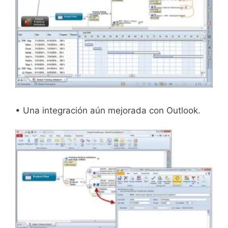
• Una integración aún mejorada con Outlook.