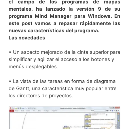
el campo de los programas de mapas
mentales, ha lanzado la versión 9 de su
programa Mind Manager para Windows. En
este post vamos a repasar rápidamente las
nuevas características del programa.
Las novedades
• Un aspecto mejorado de la cinta superior para
simplificar y agilizar el acceso a los botones y
menús desplegables.
• La vista de las tareas en forma de diagrama
de Gantt, una característica muy popular entre
los directores de proyectos.