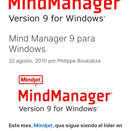
Mind Manager 9 para
Windows
22 agosto, 2010
por
Philippe Boukobza
Este mes,
Mindjet
, que sigue siendo el líder en