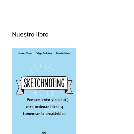
Nuestro libro