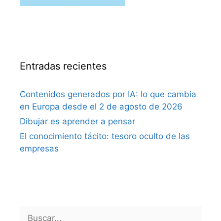
Entradas recientes
Contenidos generados por IA: lo que cambia
en Europa desde el 2 de agosto de 2026
Dibujar es aprender a pensar
El conocimiento tácito: tesoro oculto de las
empresas
Buscar: