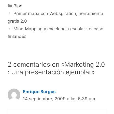
Categorías
Blog
Primer mapa con Webspiration, herramienta
gratis 2.0
Mind Mapping y excelencia escolar : el caso
finlandés
2 comentarios en «Marketing 2.0
: Una presentación ejemplar»
Enrique Burgos
14 septiembre, 2009 a las 6:39 am