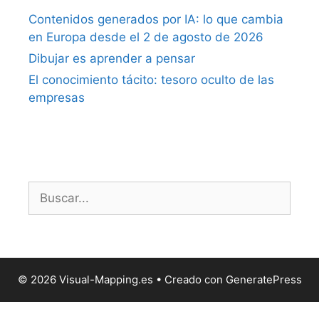
Contenidos generados por IA: lo que cambia
en Europa desde el 2 de agosto de 2026
Dibujar es aprender a pensar
El conocimiento tácito: tesoro oculto de las
empresas
Buscar:
© 2026 Visual-Mapping.es
• Creado con
GeneratePress