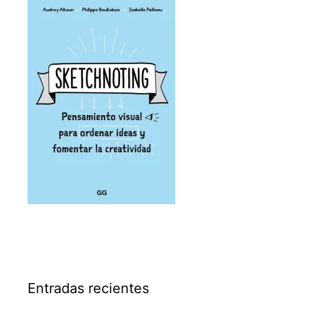
Entradas recientes