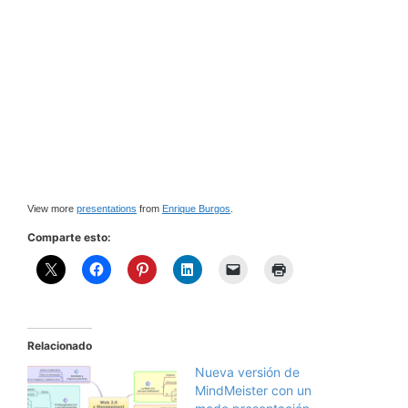
View more
presentations
from
Enrique Burgos
.
Comparte esto:
Relacionado
Nueva versión de
MindMeister con un