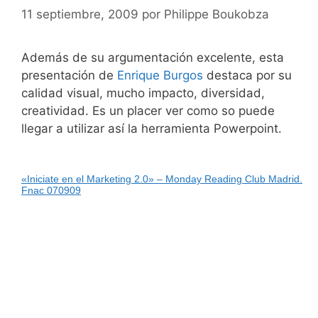
11 septiembre, 2009
por
Philippe Boukobza
Además de su argumentación excelente, esta
presentación de
Enrique Burgos
destaca por su
calidad visual, mucho impacto, diversidad,
creatividad. Es un placer ver como so puede
llegar a utilizar así la herramienta Powerpoint.
«Iniciate en el Marketing 2.0» – Monday Reading Club Madrid.
Fnac 070909