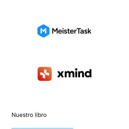
Nuestro libro