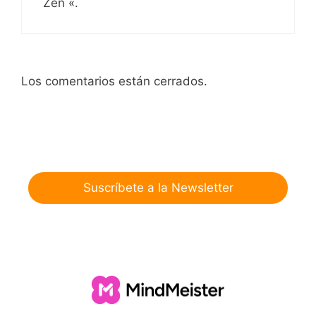
Zen «.
Los comentarios están cerrados.
Suscríbete a la Newsletter