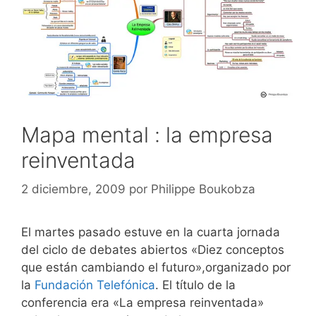
Mapa mental : la empresa
reinventada
2 diciembre, 2009
por
Philippe Boukobza
El martes pasado estuve en la cuarta jornada
del ciclo de debates abiertos «Diez conceptos
que están cambiando el futuro»,organizado por
la
Fundación Telefónica
. El título de la
conferencia era «La empresa reinventada»