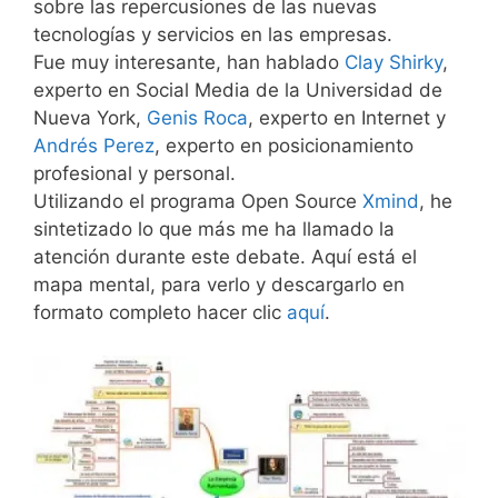
sobre las repercusiones de las nuevas
tecnologías y servicios en las empresas.
Fue muy interesante, han hablado
Clay Shirky
,
experto en Social Media de la Universidad de
Nueva York,
Genis Roca
, experto en Internet y
Andrés Perez
, experto en posicionamiento
profesional y personal.
Utilizando el programa Open Source
Xmind
, he
sintetizado lo que más me ha llamado la
atención durante este debate. Aquí está el
mapa mental, para verlo y descargarlo en
formato completo hacer clic
aquí
.