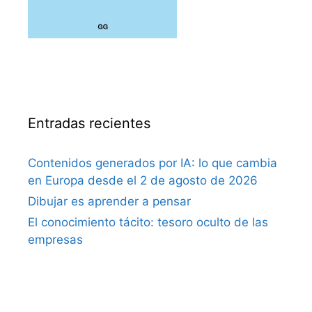
Entradas recientes
Contenidos generados por IA: lo que cambia
en Europa desde el 2 de agosto de 2026
Dibujar es aprender a pensar
El conocimiento tácito: tesoro oculto de las
empresas