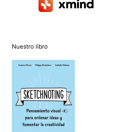
Nuestro libro