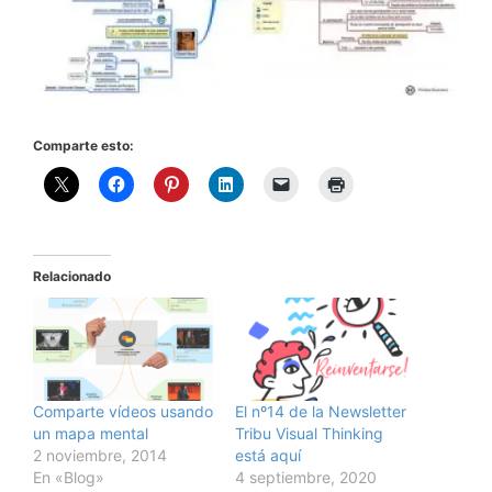
Comparte esto:
Relacionado
Comparte vídeos usando
El nº14 de la Newsletter
un mapa mental
Tribu Visual Thinking
2 noviembre, 2014
está aquí
En «Blog»
4 septiembre, 2020