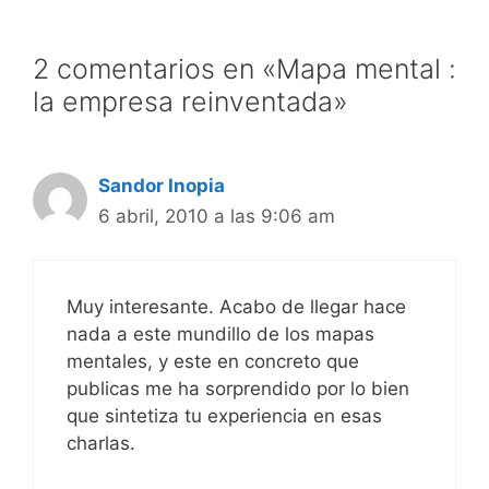
2 comentarios en «Mapa mental :
la empresa reinventada»
Sandor Inopia
6 abril, 2010 a las 9:06 am
Muy interesante. Acabo de llegar hace
nada a este mundillo de los mapas
mentales, y este en concreto que
publicas me ha sorprendido por lo bien
que sintetiza tu experiencia en esas
charlas.