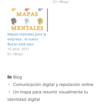
En «Blog»
Mapas mentales para la
empresa : el nuevo
Buzan está aquí
10 abril, 2011
En «Blog»
Categorías
Blog
Comunicación digital y reputación online
Un mapa para resumir visualmente tu
identidad digital