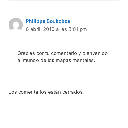
Philippe Boukobza
6 abril, 2010 a las 3:01 pm
Gracias por tu comentario y bienvenido
al mundo de los mapas mentales.
Los comentarios están cerrados.