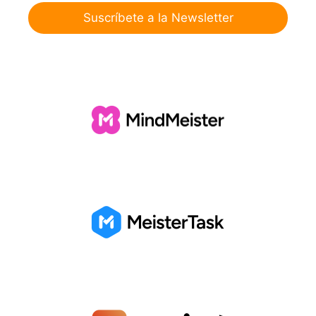
Suscríbete a la Newsletter