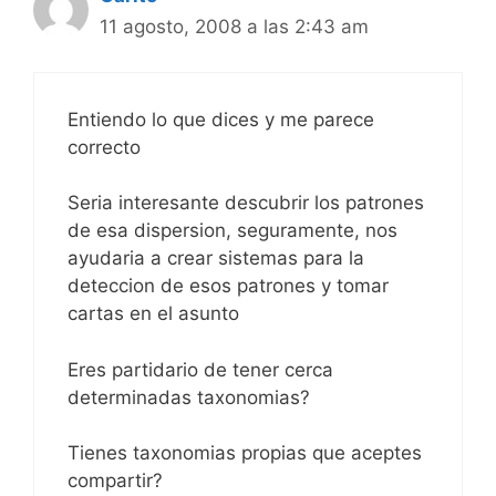
11 agosto, 2008 a las 2:43 am
Entiendo lo que dices y me parece
correcto
Seria interesante descubrir los patrones
de esa dispersion, seguramente, nos
ayudaria a crear sistemas para la
deteccion de esos patrones y tomar
cartas en el asunto
Eres partidario de tener cerca
determinadas taxonomias?
Tienes taxonomias propias que aceptes
compartir?