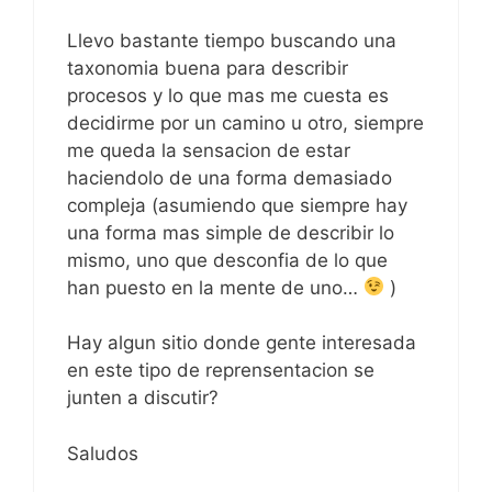
Llevo bastante tiempo buscando una
taxonomia buena para describir
procesos y lo que mas me cuesta es
decidirme por un camino u otro, siempre
me queda la sensacion de estar
haciendolo de una forma demasiado
compleja (asumiendo que siempre hay
una forma mas simple de describir lo
mismo, uno que desconfia de lo que
han puesto en la mente de uno…
)
Hay algun sitio donde gente interesada
en este tipo de reprensentacion se
junten a discutir?
Saludos