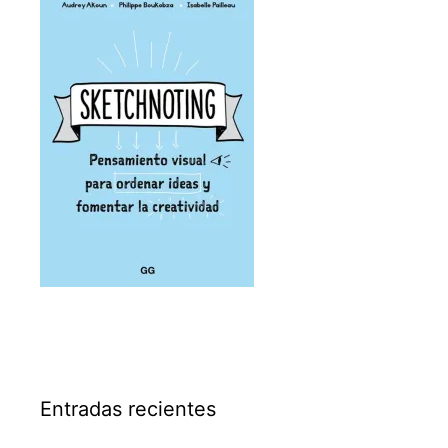
Entradas recientes