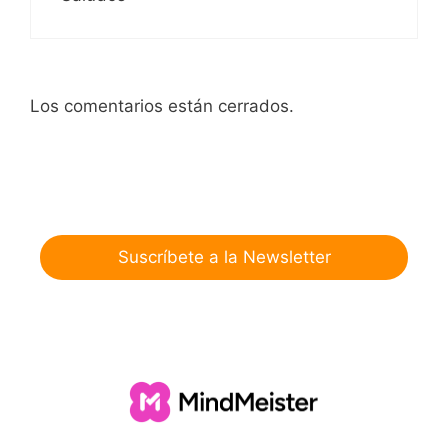
Los comentarios están cerrados.
Suscríbete a la Newsletter