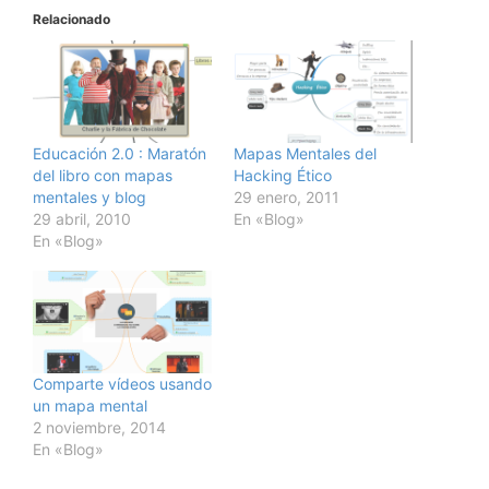
Relacionado
Educación 2.0 : Maratón
Mapas Mentales del
del libro con mapas
Hacking Ético
mentales y blog
29 enero, 2011
29 abril, 2010
En «Blog»
En «Blog»
Comparte vídeos usando
un mapa mental
2 noviembre, 2014
En «Blog»