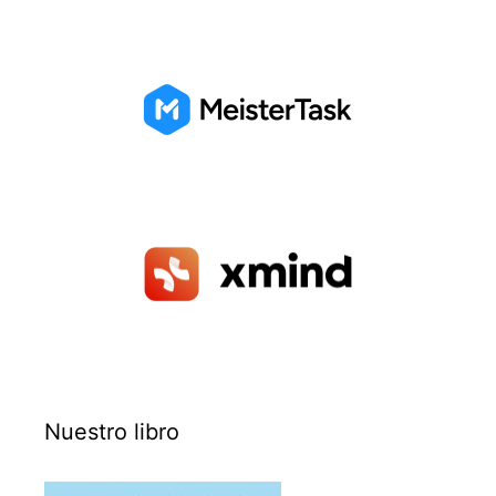
Nuestro libro