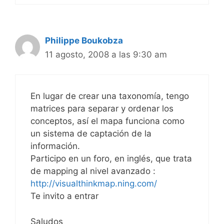
Philippe Boukobza
11 agosto, 2008 a las 9:30 am
En lugar de crear una taxonomía, tengo
matrices para separar y ordenar los
conceptos, así el mapa funciona como
un sistema de captación de la
información.
Participo en un foro, en inglés, que trata
de mapping al nivel avanzado :
http://visualthinkmap.ning.com/
Te invito a entrar
Saludos