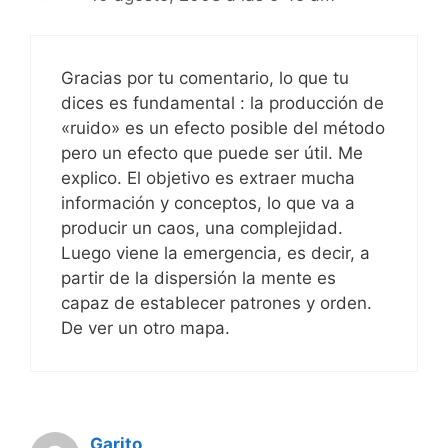
Gracias por tu comentario, lo que tu
dices es fundamental : la producción de
«ruido» es un efecto posible del método
pero un efecto que puede ser útil. Me
explico. El objetivo es extraer mucha
información y conceptos, lo que va a
producir un caos, una complejidad.
Luego viene la emergencia, es decir, a
partir de la dispersión la mente es
capaz de establecer patrones y orden.
De ver un otro mapa.
Garito