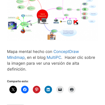
Mapa mental hecho con
ConceptDraw
MIndmap
, en el blog
MultiPC
. Hacer clic sobre
la imagen para ver una versión de alta
definición.
Comparte esto: