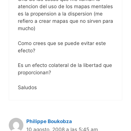
atencion del uso de los mapas mentales
es la propension a la dispersion (me
refiero a crear mapas que no sirven para
mucho)
Como crees que se puede evitar este
efecto?
Es un efecto colateral de la libertad que
proporcionan?
Saludos
Philippe Boukobza
10 agosto, 2008 a las 5:45 am