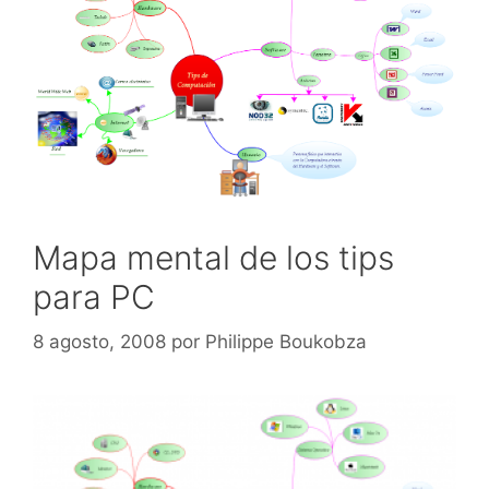
Mapa mental de los tips
para PC
8 agosto, 2008
por
Philippe Boukobza