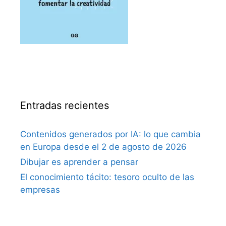
Entradas recientes
Contenidos generados por IA: lo que cambia
en Europa desde el 2 de agosto de 2026
Dibujar es aprender a pensar
El conocimiento tácito: tesoro oculto de las
empresas