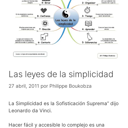
Las leyes de la simplicidad
27 abril, 2011
por
Philippe Boukobza
La Simplicidad es la Sofisticación Suprema” dijo
Leonardo da Vinci.
Hacer fácil y accesible lo complejo es una