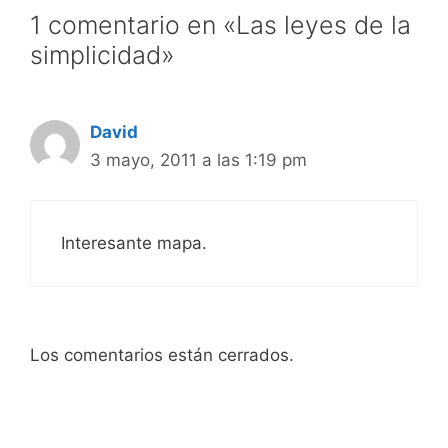
1 comentario en «Las leyes de la
simplicidad»
David
3 mayo, 2011 a las 1:19 pm
Interesante mapa.
Los comentarios están cerrados.