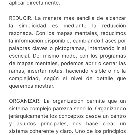
aplicar directamente.
REDUCIR. La manera más sencilla de alcanzar
la simplicidad es mediante la reducción
razonada. Con los mapas mentales, reducimos
la información disponible, cambiando frases por
palabras claves o pictogramas, intentando ir al
esencial. Del mismo modo, con los programas
de mapas mentales, podemos abrir o cerrar las
ramas, insertar notas, haciendo visible o no la
complejidad, según el nivel de detalle que
queremos mostrar.
ORGANIZAR. La organización permite que un
sistema complejo parezca sencillo. Organizando
jerárquicamente los conceptos desde un centro
y asuntos principales, nos hace crear un
sistema coherente y claro. Uno de los principios