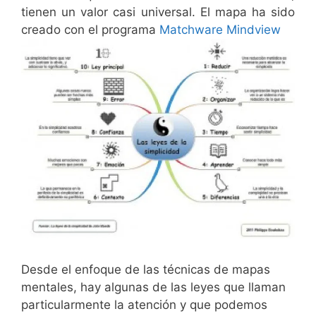
tienen un valor casi universal. El mapa ha sido
creado con el programa
Matchware Mindview
Desde el enfoque de las técnicas de mapas
mentales, hay algunas de las leyes que llaman
particularmente la atención y que podemos