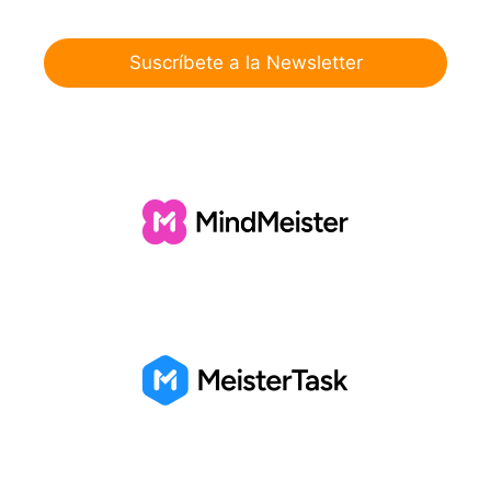
Suscríbete a la Newsletter