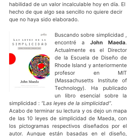
habilidad de un valor incalculable hoy en día. El
hecho de que algo sea sencillo no quiere decir
que no haya sido elaborado.
Buscando sobre simplicidad ,
encontré a
John Maeda
.
Actualmente es el Director
de la Escuela de Diseño de
Rhode Island y anteriormente
profesor en MIT
(Massachusetts Institute of
Technology). Ha publicado
un libro esencial sobre la
simplicidad :
“Las leyes de la simplicidad”
.
Acabo de terminar su lectura y os dejo un mapa
de las 10 leyes de simplicidad de Maeda, con
los pictogramas respectivos diseñados por el
autor. Aunque están basadas en el diseño,