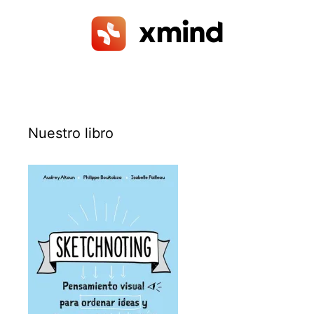
Nuestro libro