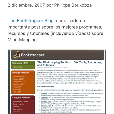
2 diciembre, 2007
por
Philippe Boukobza
The Bootstrapper Blog
a publicado un
importante post sobre los mejores programas,
recursos y tutoriales (incluyendo vídeos) sobre
Mind Mapping.