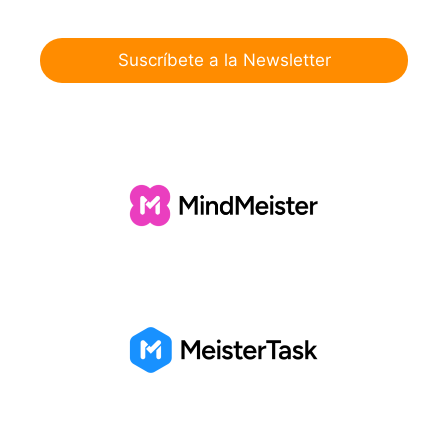
Suscríbete a la Newsletter