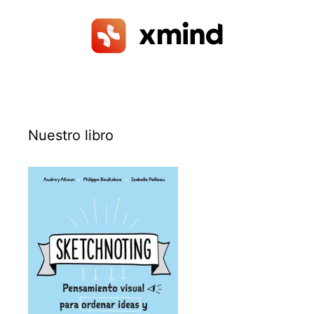
Nuestro libro