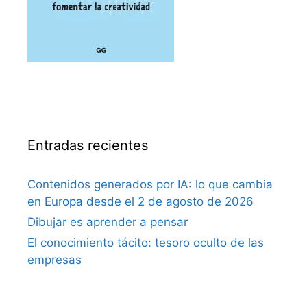
Entradas recientes
Contenidos generados por IA: lo que cambia
en Europa desde el 2 de agosto de 2026
Dibujar es aprender a pensar
El conocimiento tácito: tesoro oculto de las
empresas