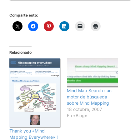
Comparte esto:
Relacionado
Mind Map Search : un
motor de búsqueda
sobre Mind Mapping
18 octubre, 2007
En «Blog»
Thank you «Mind
Mapping Everywhere» !