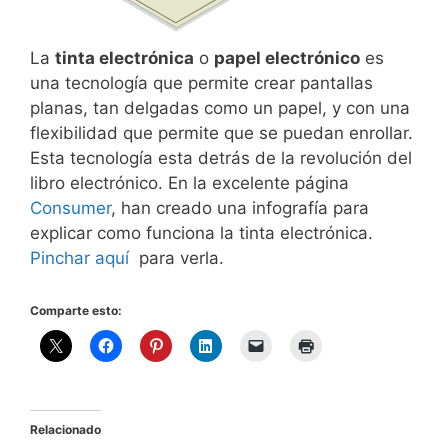
La
tinta electrónica
o
papel electrónico
es
una tecnología que permite crear pantallas
planas, tan delgadas como un papel, y con una
flexibilidad que permite que se puedan enrollar.
Esta tecnología esta detrás de la revolución del
libro electrónico. En la excelente página
Consumer
, han creado una infografía para
explicar como funciona la tinta electrónica.
Pinchar aquí
para verla.
Comparte esto:
Relacionado