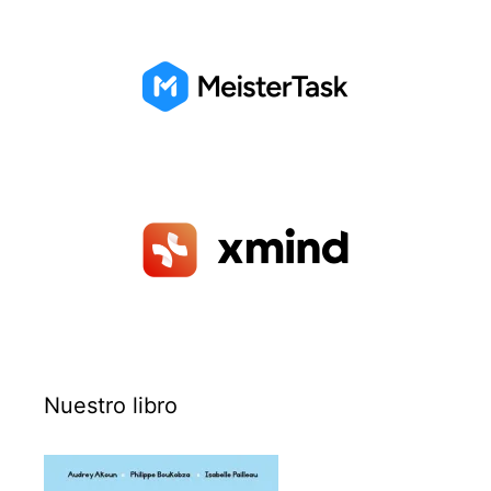
Nuestro libro