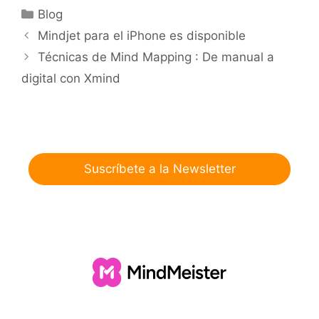
Categorías
Blog
Mindjet para el iPhone es disponible
Técnicas de Mind Mapping : De manual a
digital con Xmind
Suscríbete a la Newsletter