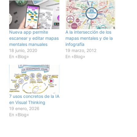
Nueva app permite
A la intersección de los
escanear y editar mapas
mapas mentales y de la
mentales manuales
infografía
18 junio, 2020
19 marzo, 2012
En «Blog»
En «Blog»
7 usos concretos de la IA
en Visual Thinking
19 enero, 2026
En «Blog»