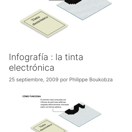
Infografía : la tinta
electrónica
25 septiembre, 2009
por
Philippe Boukobza