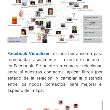
Facebook Visualizer
es una herramienta para
representar visualmente su red de contactos
en Facebook. Se puede ver como se relacionan
entre sí nuestros contactos, aplicar filtros (por
estado de la relación) y cambiar la distancia
entre los nodos (contactos) para mejorar el
aspecto del mapa.