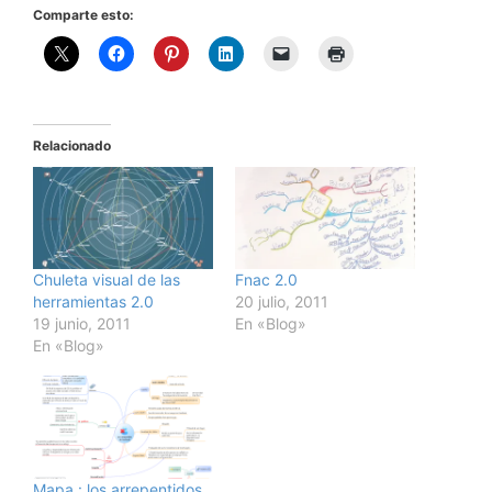
Comparte esto:
Relacionado
Chuleta visual de las
Fnac 2.0
herramientas 2.0
20 julio, 2011
19 junio, 2011
En «Blog»
En «Blog»
Mapa : los arrepentidos