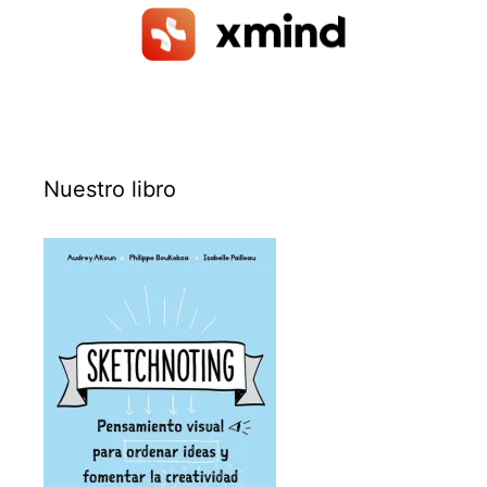
Nuestro libro