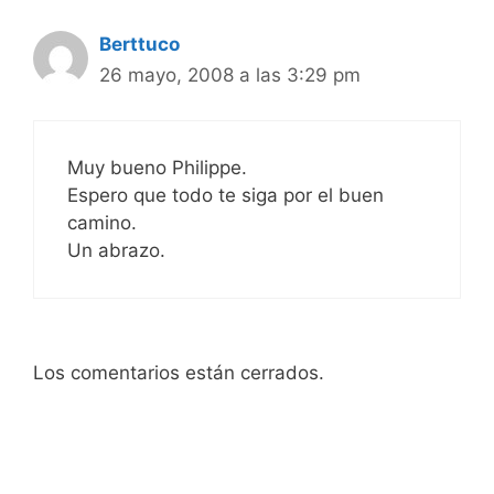
Berttuco
26 mayo, 2008 a las 3:29 pm
Muy bueno Philippe.
Espero que todo te siga por el buen
camino.
Un abrazo.
Los comentarios están cerrados.