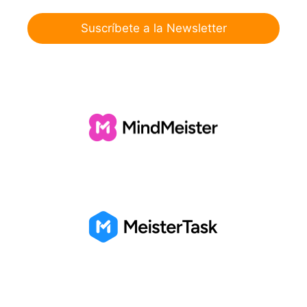
Suscríbete a la Newsletter