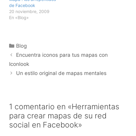
de Facebook
20 noviembre, 2009
En «Blog»
Categorías
Blog
Encuentra iconos para tus mapas con
Iconlook
Un estilo original de mapas mentales
1 comentario en «Herramientas
para crear mapas de su red
social en Facebook»