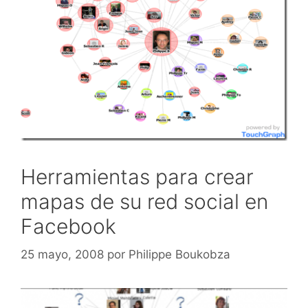
Herramientas para crear
mapas de su red social en
Facebook
25 mayo, 2008
por
Philippe Boukobza