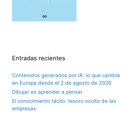
Entradas recientes
Contenidos generados por IA: lo que cambia
en Europa desde el 2 de agosto de 2026
Dibujar es aprender a pensar
El conocimiento tácito: tesoro oculto de las
empresas