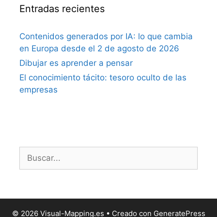
Entradas recientes
Contenidos generados por IA: lo que cambia
en Europa desde el 2 de agosto de 2026
Dibujar es aprender a pensar
El conocimiento tácito: tesoro oculto de las
empresas
Buscar:
© 2026 Visual-Mapping.es
• Creado con
GeneratePress