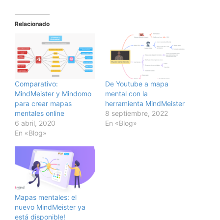
Relacionado
Comparativo:
De Youtube a mapa
MindMeister y Mindomo
mental con la
para crear mapas
herramienta MindMeister
mentales online
8 septiembre, 2022
6 abril, 2020
En «Blog»
En «Blog»
Mapas mentales: el
nuevo MindMeister ya
está disponible!