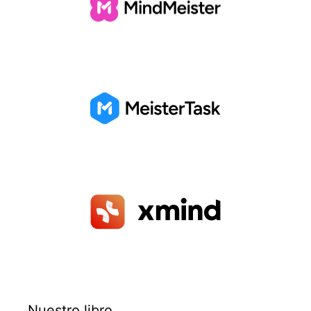
Nuestro libro