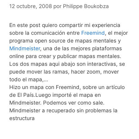
12 octubre, 2008
por
Philippe Boukobza
En este post quiero compartir mi experiencia
sobre la comunicación entre
Freemind
, el mejor
programa open source de mapas mentales y
Mindmeister
, una de las mejores plataformas
online para crear y publicar mapas mentales.
Los dos mapas aqui abajo son interactivas, se
puede mover las ramas, hacer zoom, mover
todo el mapa,…
Hizo un mapa con Freemind, sobre un artículo
de El País.Luego importé el mapa en
Mindmeister. Podemos ver como sale.
Mindmeister a recuperado sin problemas la
estructura