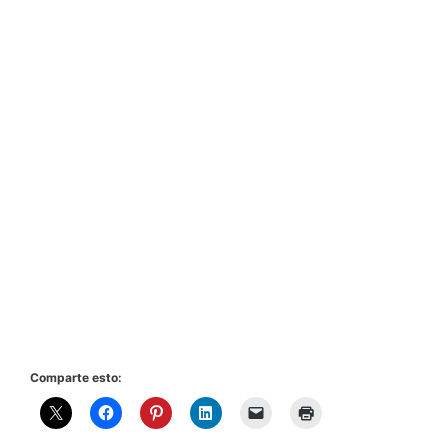
Comparte esto: