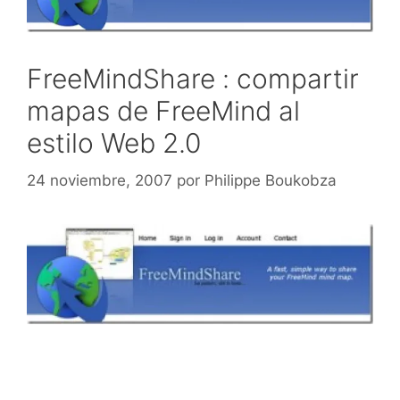
FreeMindShare : compartir
mapas de FreeMind al
estilo Web 2.0
24 noviembre, 2007
por
Philippe Boukobza