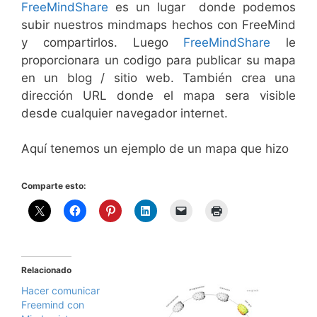
FreeMindShare
es un lugar donde podemos
subir nuestros mindmaps hechos con FreeMind
y compartirlos. Luego
FreeMindShare
le
proporcionara un codigo para publicar su mapa
en un blog / sitio web. También crea una
dirección URL donde el mapa sera visible
desde cualquier navegador internet.
Aquí tenemos un ejemplo de un mapa que hizo
Comparte esto:
Relacionado
Hacer comunicar
Freemind con