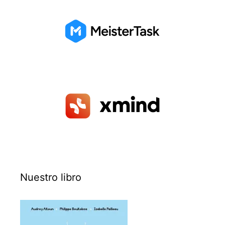
Nuestro libro