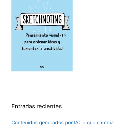
Entradas recientes
Contenidos generados por IA: lo que cambia