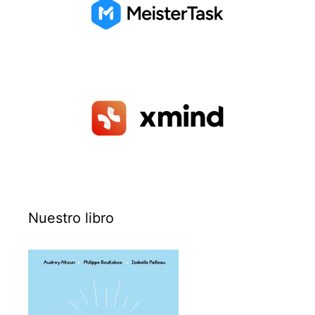
Nuestro libro