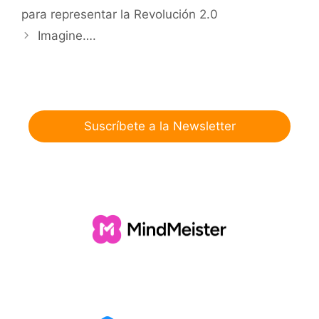
para representar la Revolución 2.0
Imagine….
Suscríbete a la Newsletter