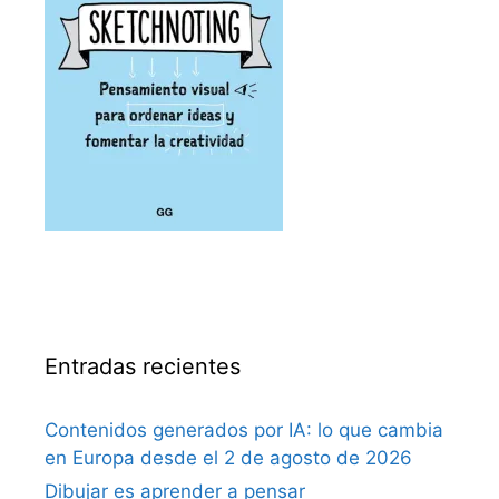
Entradas recientes
Contenidos generados por IA: lo que cambia
en Europa desde el 2 de agosto de 2026
Dibujar es aprender a pensar