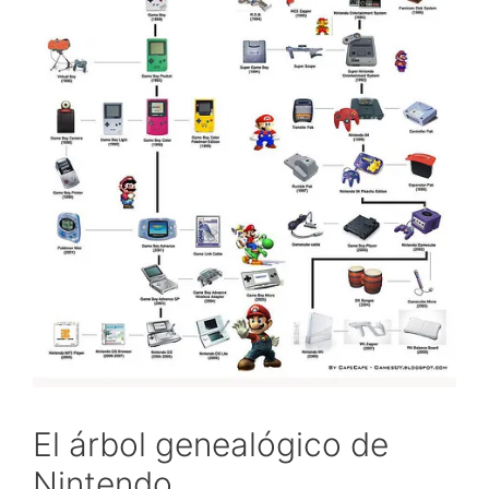
El árbol genealógico de
Nintendo