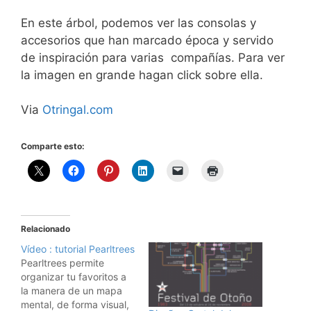
En este árbol, podemos ver las consolas y
accesorios que han marcado época y servido
de inspiración para varias compañías. Para ver
la imagen en grande hagan click sobre ella.
Via
Otringal.com
Comparte esto:
Relacionado
Vídeo : tutorial Pearltrees
Pearltrees permite
organizar tu favoritos a
la manera de un mapa
mental, de forma visual,