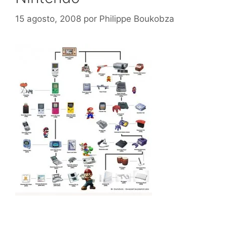
15 agosto, 2008
por
Philippe Boukobza