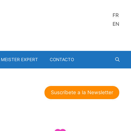
FR
EN
MEISTER EXPERT
CONTACTO
Suscríbete a la Newsletter