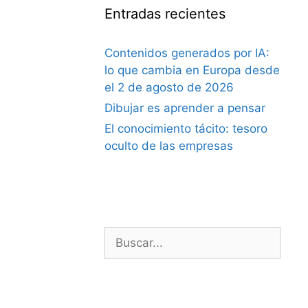
Entradas recientes
Contenidos generados por IA:
lo que cambia en Europa desde
el 2 de agosto de 2026
Dibujar es aprender a pensar
El conocimiento tácito: tesoro
oculto de las empresas
Buscar: