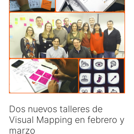
Dos nuevos talleres de
Visual Mapping en febrero y
marzo