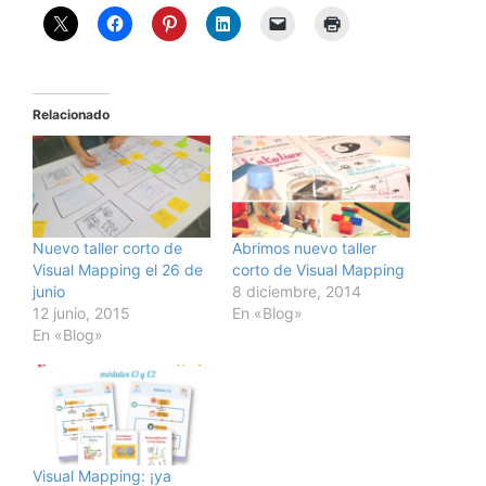
Relacionado
Nuevo taller corto de
Abrimos nuevo taller
Visual Mapping el 26 de
corto de Visual Mapping
junio
8 diciembre, 2014
12 junio, 2015
En «Blog»
En «Blog»
Visual Mapping: ¡ya