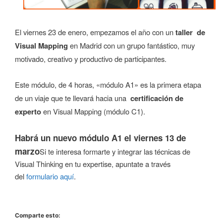
El viernes 23 de enero, empezamos el año con un
taller de
Visual Mapping
en Madrid con un grupo fantástico, muy
motivado, creativo y productivo de participantes.
Este módulo, de 4 horas, «módulo A1» es la primera etapa
de un viaje que te llevará hacia una
certificación de
experto
en Visual Mapping (módulo C1).
Habrá un nuevo módulo A1 el viernes 13 de
marzo
Si te interesa formarte y integrar las técnicas de
Visual Thinking en tu expertise, apuntate a través
del
formulario aquí
.
Comparte esto: