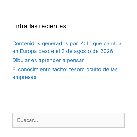
Entradas recientes
Contenidos generados por IA: lo que cambia
en Europa desde el 2 de agosto de 2026
Dibujar es aprender a pensar
El conocimiento tácito: tesoro oculto de las
empresas
Buscar: