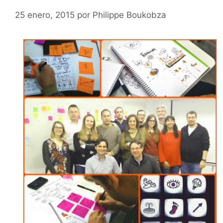
25 enero, 2015
por
Philippe Boukobza