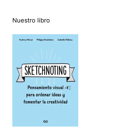
Nuestro libro