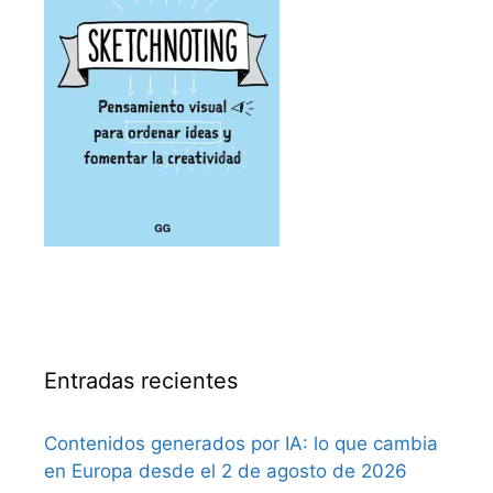
Entradas recientes
Contenidos generados por IA: lo que cambia
en Europa desde el 2 de agosto de 2026