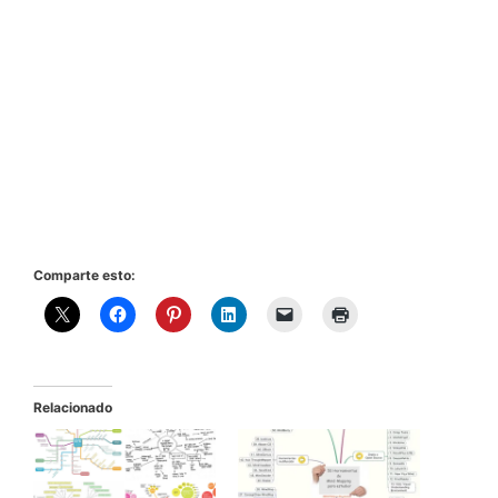
Comparte esto:
Relacionado