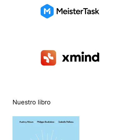
Nuestro libro