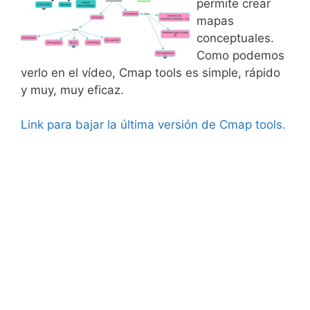
permite crear
mapas
conceptuales.
Como podemos
verlo en el vídeo, Cmap tools es simple, rápido
y muy, muy eficaz.
Link para bajar la última versión de Cmap tools.