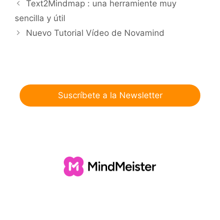
Text2Mindmap : una herramiente muy
sencilla y útil
Nuevo Tutorial Vídeo de Novamind
Suscríbete a la Newsletter