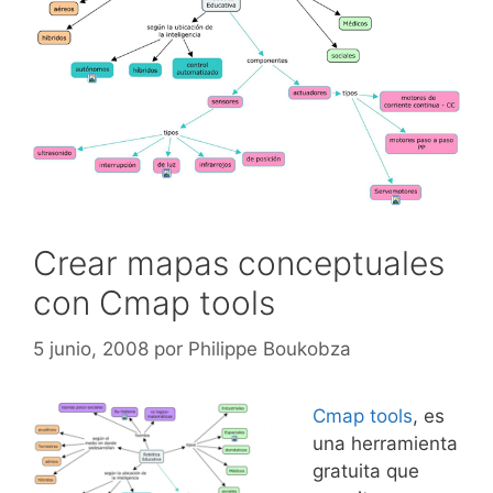
Crear mapas conceptuales
con Cmap tools
5 junio, 2008
por
Philippe Boukobza
Cmap tools
, es
una herramienta
gratuita que