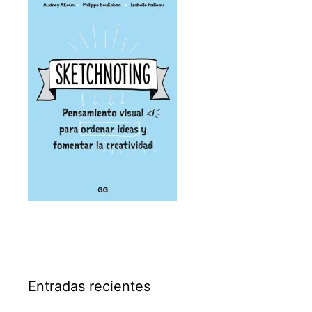
Entradas recientes