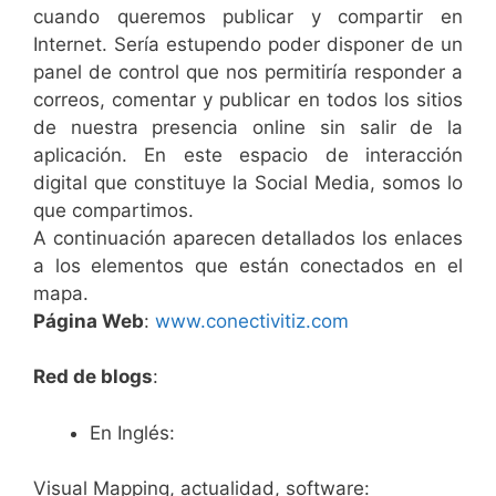
cuando queremos publicar y compartir en
Internet. Sería estupendo poder disponer de un
panel de control que nos permitiría responder a
correos, comentar y publicar en todos los sitios
de nuestra presencia online sin salir de la
aplicación. En este espacio de interacción
digital que constituye la Social Media, somos lo
que compartimos.
A continuación aparecen detallados los enlaces
a los elementos que están conectados en el
mapa.
Página Web
:
www.conectivitiz.com
Red de blogs
:
En Inglés:
Visual Mapping, actualidad, software: