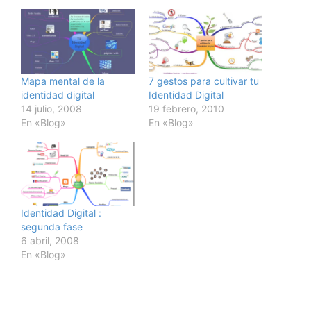
Mapa mental de la
7 gestos para cultivar tu
identidad digital
Identidad Digital
14 julio, 2008
19 febrero, 2010
En «Blog»
En «Blog»
Identidad Digital :
segunda fase
6 abril, 2008
En «Blog»