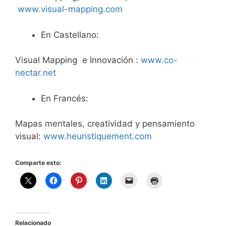
www.visual-mapping.com
En Castellano:
Visual Mapping e Innovación :
www.co-
nectar.net
En Francés:
Mapas mentales, creatividad y pensamiento
visual:
www.heuristiquement.com
Comparte esto:
Relacionado