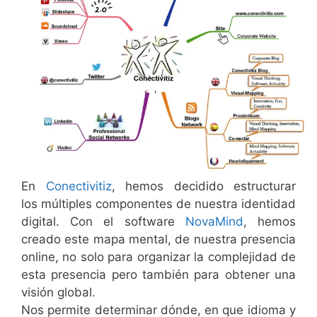
En
Conectivitiz
, hemos decidido estructurar
los múltiples componentes de nuestra identidad
digital. Con el software
NovaMind
, hemos
creado este mapa mental, de nuestra presencia
online, no solo para organizar la complejidad de
esta presencia pero también para obtener una
visión global.
Nos permite determinar dónde, en que idioma y