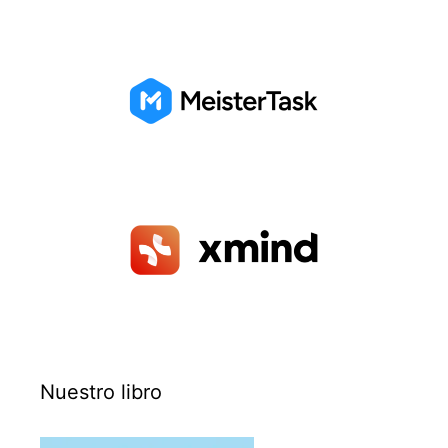
Nuestro libro