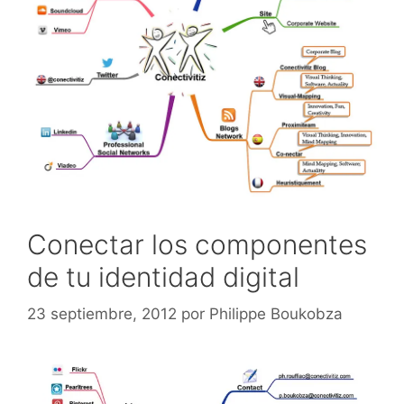
Conectar los componentes
de tu identidad digital
23 septiembre, 2012
por
Philippe Boukobza