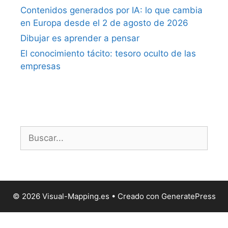
Contenidos generados por IA: lo que cambia
en Europa desde el 2 de agosto de 2026
Dibujar es aprender a pensar
El conocimiento tácito: tesoro oculto de las
empresas
Buscar:
© 2026 Visual-Mapping.es
• Creado con
GeneratePress