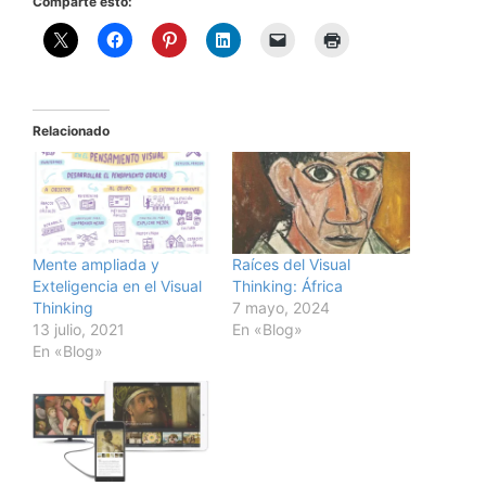
Comparte esto:
Relacionado
Mente ampliada y
Raíces del Visual
Exteligencia en el Visual
Thinking: África
Thinking
7 mayo, 2024
13 julio, 2021
En «Blog»
En «Blog»