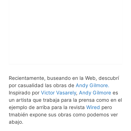
Recientamente, buseando en la Web, descubrí
por casualidad las obras de
Andy Gilmore.
Inspirado por
Victor Vasarely
,
Andy Gilmore
es
un artista que trabaja para la prensa como en el
ejemplo de arriba para la revista
Wired
pero
tmabién expone sus obras como podemos ver
abajo.