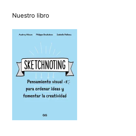
Nuestro libro