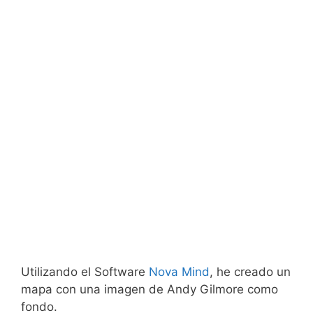
Utilizando el Software
Nova Mind
, he creado un
mapa con una imagen de Andy Gilmore como
fondo.