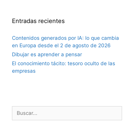
Entradas recientes
Contenidos generados por IA: lo que cambia
en Europa desde el 2 de agosto de 2026
Dibujar es aprender a pensar
El conocimiento tácito: tesoro oculto de las
empresas
Buscar: