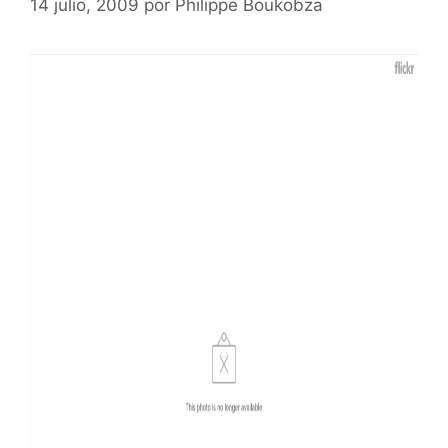
14 julio, 2009
por
Philippe Boukobza