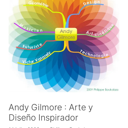
Andy Gilmore : Arte y
Diseño Inspirador