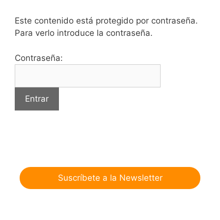
Este contenido está protegido por contraseña.
Para verlo introduce la contraseña.
Contraseña:
Suscríbete a la Newsletter