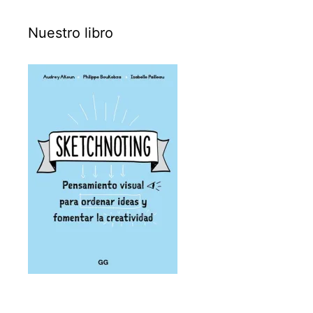
Nuestro libro