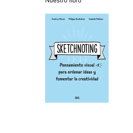
Nuestro libro