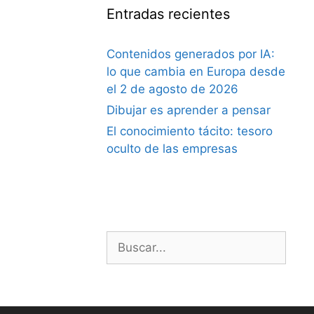
Entradas recientes
Contenidos generados por IA:
lo que cambia en Europa desde
el 2 de agosto de 2026
Dibujar es aprender a pensar
El conocimiento tácito: tesoro
oculto de las empresas
Buscar: