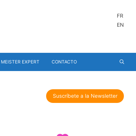
FR
EN
MEISTER EXPERT
CONTACTO
Suscríbete a la Newsletter