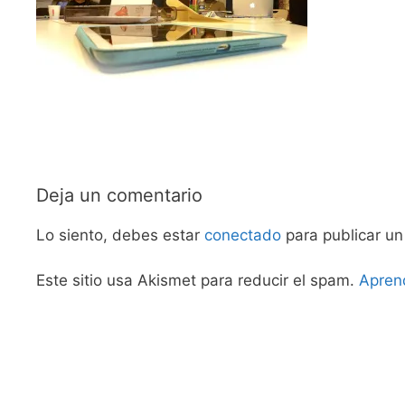
Deja un comentario
Lo siento, debes estar
conectado
para publicar un
Este sitio usa Akismet para reducir el spam.
Apren