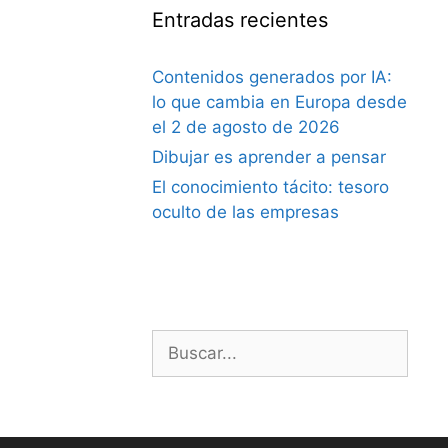
Entradas recientes
Contenidos generados por IA:
lo que cambia en Europa desde
el 2 de agosto de 2026
Dibujar es aprender a pensar
El conocimiento tácito: tesoro
oculto de las empresas
Buscar: