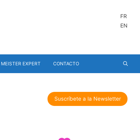
FR
EN
MEISTER EXPERT
CONTACTO
Suscríbete a la Newsletter