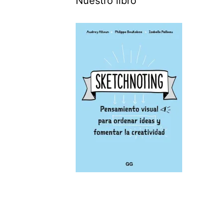
Nuestro libro