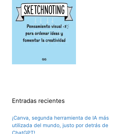
Entradas recientes
¡Canva, segunda herramienta de IA más
utilizada del mundo, justo por detrás de
ChatGPT!