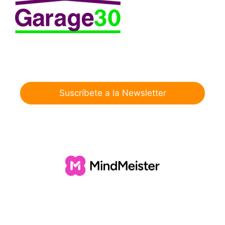
Suscríbete a la Newsletter