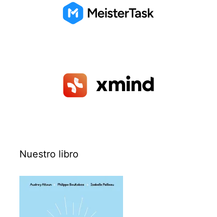
Nuestro libro