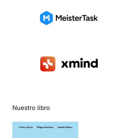
Nuestro libro