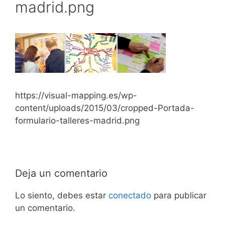
madrid.png
https://visual-mapping.es/wp-
content/uploads/2015/03/cropped-Portada-
formulario-talleres-madrid.png
Deja un comentario
Lo siento, debes estar
conectado
para publicar
un comentario.