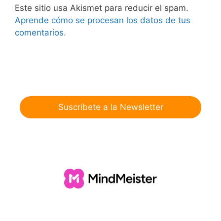
Este sitio usa Akismet para reducir el spam.
Aprende cómo se procesan los datos de tus
comentarios.
Suscríbete a la Newsletter