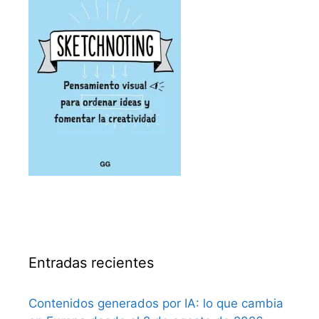
Entradas recientes
Contenidos generados por IA: lo que cambia