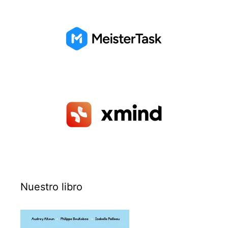
Nuestro libro