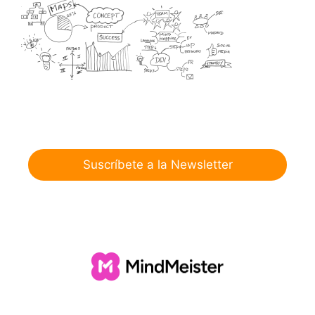
Suscríbete a la Newsletter