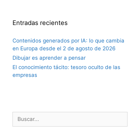
Entradas recientes
Contenidos generados por IA: lo que cambia
en Europa desde el 2 de agosto de 2026
Dibujar es aprender a pensar
El conocimiento tácito: tesoro oculto de las
empresas
Buscar: