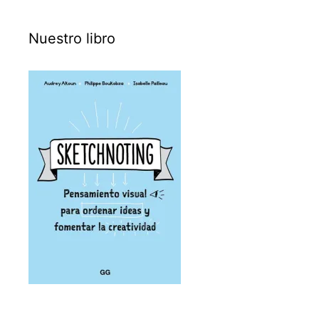
Nuestro libro