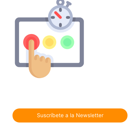
Suscríbete a la Newsletter