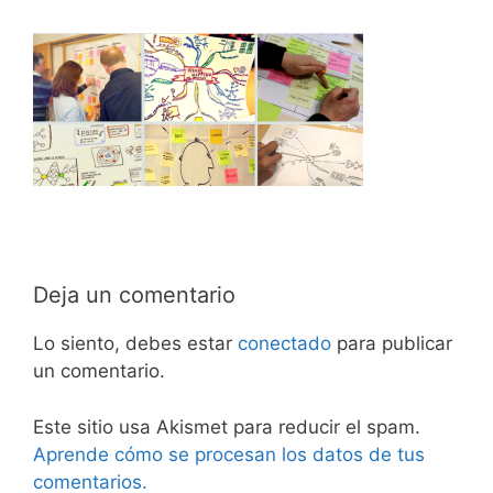
Deja un comentario
Lo siento, debes estar
conectado
para publicar
un comentario.
Este sitio usa Akismet para reducir el spam.
Aprende cómo se procesan los datos de tus
comentarios.