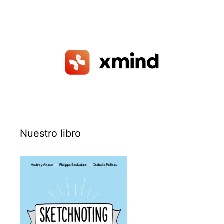
Nuestro libro