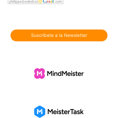
Suscríbete a la Newsletter