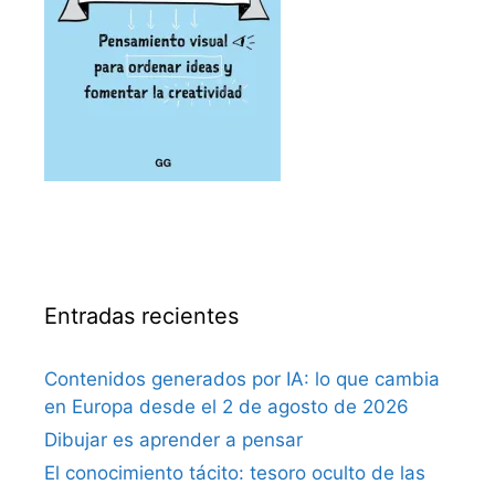
Entradas recientes
Contenidos generados por IA: lo que cambia
en Europa desde el 2 de agosto de 2026
Dibujar es aprender a pensar
El conocimiento tácito: tesoro oculto de las