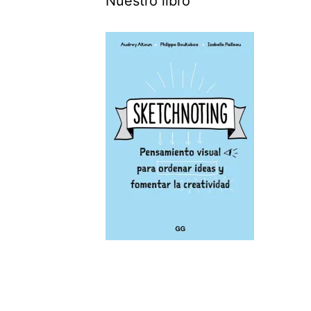
Nuestro libro