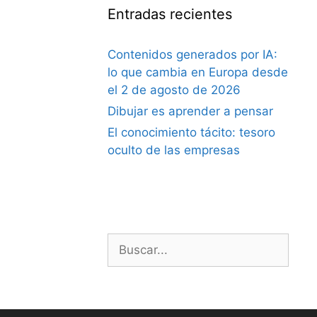
Entradas recientes
Contenidos generados por IA:
lo que cambia en Europa desde
el 2 de agosto de 2026
Dibujar es aprender a pensar
El conocimiento tácito: tesoro
oculto de las empresas
Buscar: