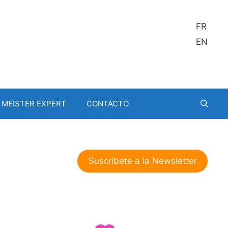
FR
EN
MEISTER EXPERT
CONTACTO
Suscríbete a la Newsletter