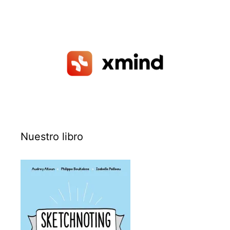
Nuestro libro