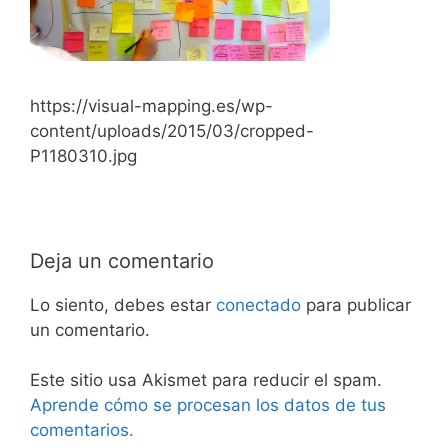
https://visual-mapping.es/wp-
content/uploads/2015/03/cropped-
P1180310.jpg
Deja un comentario
Lo siento, debes estar
conectado
para publicar
un comentario.
Este sitio usa Akismet para reducir el spam.
Aprende cómo se procesan los datos de tus
comentarios.