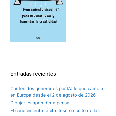
Entradas recientes
Contenidos generados por IA: lo que cambia
en Europa desde el 2 de agosto de 2026
Dibujar es aprender a pensar
El conocimiento tácito: tesoro oculto de las