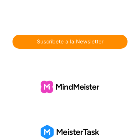
Suscríbete a la Newsletter