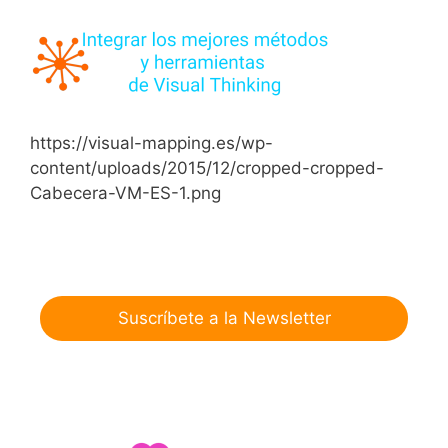
https://visual-mapping.es/wp-
content/uploads/2015/12/cropped-cropped-
Cabecera-VM-ES-1.png
Suscríbete a la Newsletter