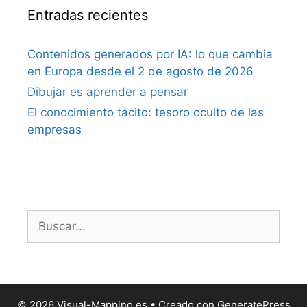
Entradas recientes
Contenidos generados por IA: lo que cambia
en Europa desde el 2 de agosto de 2026
Dibujar es aprender a pensar
El conocimiento tácito: tesoro oculto de las
empresas
Buscar:
© 2026 Visual-Mapping.es
• Creado con
GeneratePress