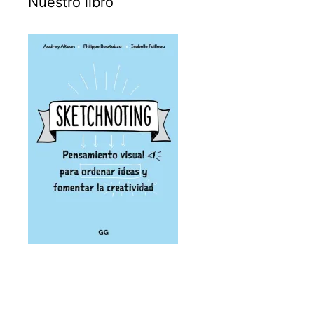
Nuestro libro